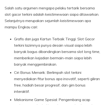
Salah satu argumen mengapa pelaku tertarik bersama
slot gacor terkini adalah keistimewaan siapa ditawarkan.
Selanjutnya merupakan sejumlah keistimewaan apa
mampu Engkau cari:
Grafis dan juga Kartun Terbaik Tinggi: Slot Gacor
terkini lazimnya punya desain visual siapa lebih
banyak bagus dibandingkan bersama slot long time,
memberikan kejadian bermain-main siapa lebih
banyak menggembirakan.
Ciri Bonus Menarik: Berlimpah slot terkini
menyediakan fitur bonus apa inovatif, seperti giliran
free, hadiah besar progresif, dan gim bonus
interaktif.
Mekanisme Game Spesial: Pengembang acap