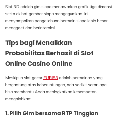
Slot 3D adalah gim siapa menawarkan grafik tiga dimensi
serta akibat gambar siapa mengagumkan. Ini
menyampaikan pengetahuan bermain siapa lebih besar
menggaet dan berinteraksi.
Tips bagi Menaikkan
Probabilitas Berhasil di Slot
Online Casino Online
Meskipun slot gacor
FURI88
adalah permainan yang
bergantung atas keberuntungan, ada sedikit saran apa
bisa membantu Anda meningkatkan kesempatan
mengalahkan:
1. Pilih Gim bersama RTP Tinggian