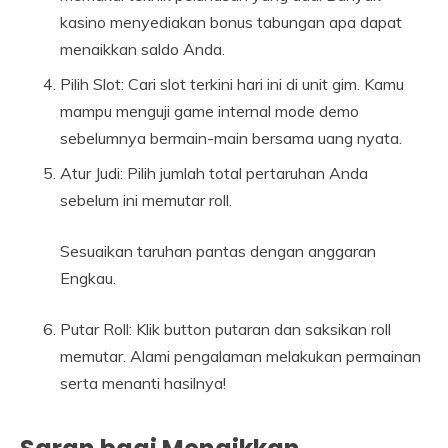
kasino menyediakan bonus tabungan apa dapat
menaikkan saldo Anda.
Pilih Slot: Cari slot terkini hari ini di unit gim. Kamu
mampu menguji game internal mode demo
sebelumnya bermain-main bersama uang nyata.
Atur Judi: Pilih jumlah total pertaruhan Anda
sebelum ini memutar roll.
Sesuaikan taruhan pantas dengan anggaran
Engkau.
Putar Roll: Klik button putaran dan saksikan roll
memutar. Alami pengalaman melakukan permainan
serta menanti hasilnya!