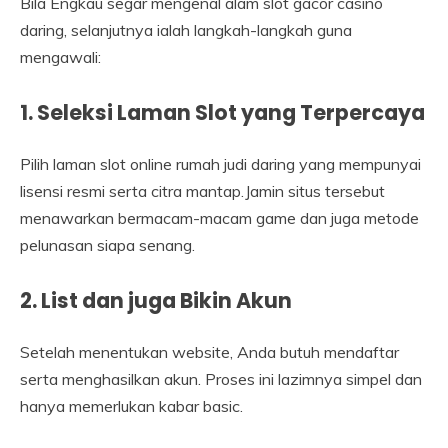
Bila Engkau segar mengenal alam slot gacor casino
daring, selanjutnya ialah langkah-langkah guna
mengawali:
1. Seleksi Laman Slot yang Terpercaya
Pilih laman slot online rumah judi daring yang mempunyai
lisensi resmi serta citra mantap.Jamin situs tersebut
menawarkan bermacam-macam game dan juga metode
pelunasan siapa senang.
2. List dan juga Bikin Akun
Setelah menentukan website, Anda butuh mendaftar
serta menghasilkan akun. Proses ini lazimnya simpel dan
hanya memerlukan kabar basic.