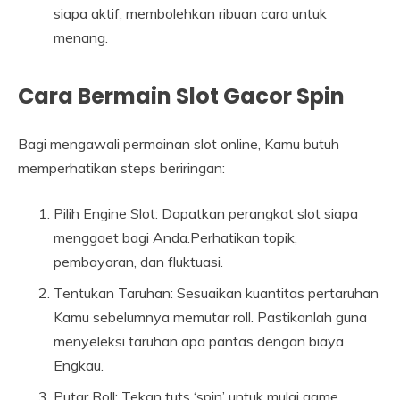
siapa aktif, membolehkan ribuan cara untuk
menang.
Cara Bermain Slot Gacor Spin
Bagi mengawali permainan slot online, Kamu butuh
memperhatikan steps beriringan:
Pilih Engine Slot: Dapatkan perangkat slot siapa
menggaet bagi Anda.Perhatikan topik,
pembayaran, dan fluktuasi.
Tentukan Taruhan: Sesuaikan kuantitas pertaruhan
Kamu sebelumnya memutar roll. Pastikanlah guna
menyeleksi taruhan apa pantas dengan biaya
Engkau.
Putar Roll: Tekan tuts ‘spin’ untuk mulai game.