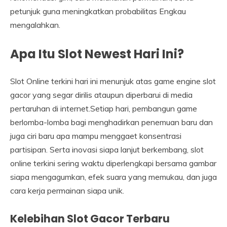
petunjuk guna meningkatkan probabilitas Engkau
mengalahkan.
Apa Itu Slot Newest Hari Ini?
Slot Online terkini hari ini menunjuk atas game engine slot
gacor yang segar dirilis ataupun diperbarui di media
pertaruhan di internet.Setiap hari, pembangun game
berlomba-lomba bagi menghadirkan penemuan baru dan
juga ciri baru apa mampu menggaet konsentrasi
partisipan. Serta inovasi siapa lanjut berkembang, slot
online terkini sering waktu diperlengkapi bersama gambar
siapa mengagumkan, efek suara yang memukau, dan juga
cara kerja permainan siapa unik.
Kelebihan Slot Gacor Terbaru