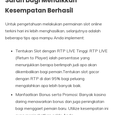
Saran bagi Menaikkan
Kesempatan Berhasil
Untuk pengetahuan melakukan permainan slot online
terkini hari ini lebih menghasilkan, selanjutnya adalah
beberapa tips apa mampu Anda implement:
Tentukan Slot dengan RTP LIVE Tinggi: RTP LIVE
(Return to Player) ialah persentase yang
menunjukkan berapa berlimpah judi apa akan
dikembalikan bagi pemain.Tentukan slot gacor
dengan RTP di dari 95% bagi peluang
mengalahkan apa lebih banyak baik.
Manfaatkan Bonus serta Promosi: Banyak kasino
daring menawarkan bonus dan juga peningkatan
bagi menggaet pemain baru. Utilize kesempatan ini