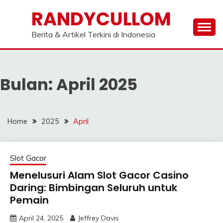
Skip
RANDYCULLOM
to
content
Berita & Artikel Terkini di Indonesia
Bulan:
April 2025
Home
2025
April
Slot Gacor
Menelusuri Alam Slot Gacor Casino
Daring: Bimbingan Seluruh untuk
Pemain
April 24, 2025
Jeffrey Davis