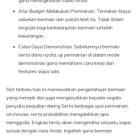
guna meningkatkan saldo Anda.
Atur Budget Melakukan Permainan: Tentukan biaya
sebelum bermain dan patuhi limit itu. Tidak Boleh
tergoda bagi berkelanjutan bermain setelah
kekurangan.
Coba Gaya Demonstrasi: Sebelumnya bermain
serta dana nyata, uji permainan di dalam mode
demonstrasi guna memahami cara kerja dan
features siapa ada.
Slot terbaru hari ini menawarkan pengetahuan bermain
yang menarik dan juga mengasyikkan kepada segala
penyuka perjudian daring.Serta berbagai opsi permainan,
ciri inovasi, serta probabilitas mengalahkan apa
menggoda, Engkau tentu akan mengetahui sesuatu siapa
sesuai dengan rasa Anda. Ingatlah guna bermain