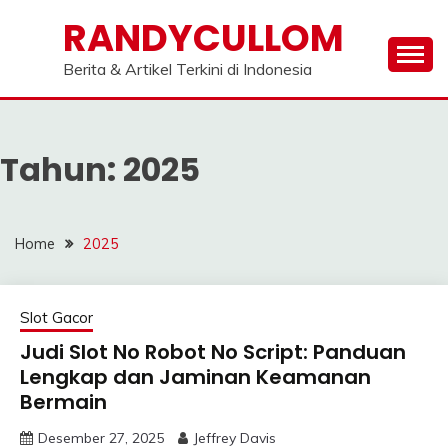
Skip
RANDYCULLOM
to
content
Berita & Artikel Terkini di Indonesia
Tahun:
2025
Home
2025
Slot Gacor
Judi Slot No Robot No Script: Panduan
Lengkap dan Jaminan Keamanan
Bermain
Desember 27, 2025
Jeffrey Davis