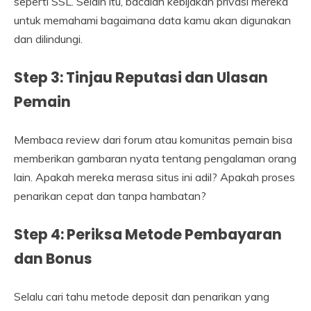
seperti SSL. Selain itu, bacalah kebijakan privasi mereka
untuk memahami bagaimana data kamu akan digunakan
dan dilindungi.
Step 3: Tinjau Reputasi dan Ulasan
Pemain
Membaca review dari forum atau komunitas pemain bisa
memberikan gambaran nyata tentang pengalaman orang
lain. Apakah mereka merasa situs ini adil? Apakah proses
penarikan cepat dan tanpa hambatan?
Step 4: Periksa Metode Pembayaran
dan Bonus
Selalu cari tahu metode deposit dan penarikan yang