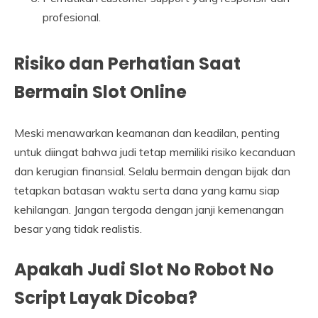
profesional.
Risiko dan Perhatian Saat
Bermain Slot Online
Meski menawarkan keamanan dan keadilan, penting
untuk diingat bahwa judi tetap memiliki risiko kecanduan
dan kerugian finansial. Selalu bermain dengan bijak dan
tetapkan batasan waktu serta dana yang kamu siap
kehilangan. Jangan tergoda dengan janji kemenangan
besar yang tidak realistis.
Apakah Judi Slot No Robot No
Script Layak Dicoba?