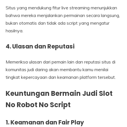
Situs yang mendukung fitur live streaming menunjukkan
bahwa mereka menjalankan permainan secara langsung,
bukan otomatis dan tidak ada script yang mengatur
hasilnya.
4. Ulasan dan Reputasi
Memeriksa ulasan dari pemain lain dan reputasi situs di
komunitas judi daring akan membantu kamu menilai
tingkat kepercayaan dan keamanan platform tersebut.
Keuntungan Bermain Judi Slot
No Robot No Script
1. Keamanan dan Fair Play