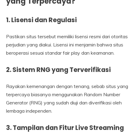
yang Terpercaya?
1. Lisensi dan Regulasi
Pastikan situs tersebut memiliki lisensi resmi dari otoritas
perjudian yang diakui. Lisensi ini menjamin bahwa situs
beroperasi sesuai standar fair play dan keamanan.
2. Sistem RNG yang Terverifikasi
Rayakan kemenangan dengan tenang, sebab situs yang
terpercaya biasanya menggunakan Random Number
Generator (RNG) yang sudah diuji dan diverifikasi oleh
lembaga independen.
3. Tampilan dan Fitur Live Streaming