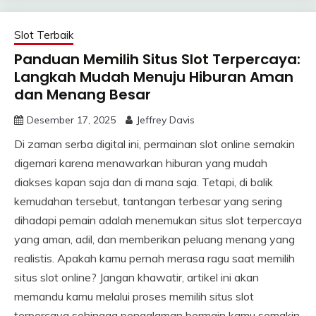
Slot Terbaik
Panduan Memilih Situs Slot Terpercaya:
Langkah Mudah Menuju Hiburan Aman
dan Menang Besar
Desember 17, 2025
Jeffrey Davis
Di zaman serba digital ini, permainan slot online semakin
digemari karena menawarkan hiburan yang mudah
diakses kapan saja dan di mana saja. Tetapi, di balik
kemudahan tersebut, tantangan terbesar yang sering
dihadapi pemain adalah menemukan situs slot terpercaya
yang aman, adil, dan memberikan peluang menang yang
realistis. Apakah kamu pernah merasa ragu saat memilih
situs slot online? Jangan khawatir, artikel ini akan
memandu kamu melalui proses memilih situs slot
terpercaya sehingga pengalaman bermain kamu semakin