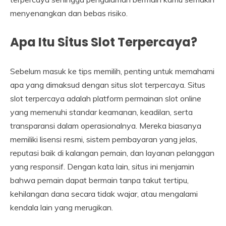
menyenangkan dan bebas risiko.
Apa Itu Situs Slot Terpercaya?
Sebelum masuk ke tips memilih, penting untuk memahami
apa yang dimaksud dengan situs slot terpercaya. Situs
slot terpercaya adalah platform permainan slot online
yang memenuhi standar keamanan, keadilan, serta
transparansi dalam operasionalnya. Mereka biasanya
memiliki lisensi resmi, sistem pembayaran yang jelas,
reputasi baik di kalangan pemain, dan layanan pelanggan
yang responsif. Dengan kata lain, situs ini menjamin
bahwa pemain dapat bermain tanpa takut tertipu,
kehilangan dana secara tidak wajar, atau mengalami
kendala lain yang merugikan.