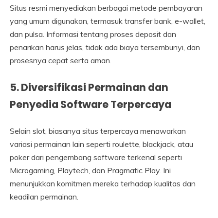
Situs resmi menyediakan berbagai metode pembayaran
yang umum digunakan, termasuk transfer bank, e-wallet,
dan pulsa. Informasi tentang proses deposit dan
penarikan harus jelas, tidak ada biaya tersembunyi, dan
prosesnya cepat serta aman.
5. Diversifikasi Permainan dan
Penyedia Software Terpercaya
Selain slot, biasanya situs terpercaya menawarkan
variasi permainan lain seperti roulette, blackjack, atau
poker dari pengembang software terkenal seperti
Microgaming, Playtech, dan Pragmatic Play. Ini
menunjukkan komitmen mereka terhadap kualitas dan
keadilan permainan.