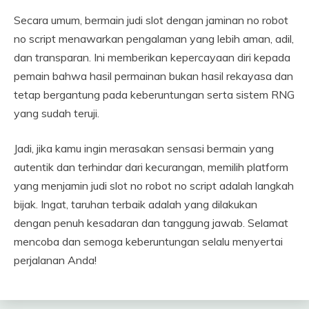
Secara umum, bermain judi slot dengan jaminan no robot
no script menawarkan pengalaman yang lebih aman, adil,
dan transparan. Ini memberikan kepercayaan diri kepada
pemain bahwa hasil permainan bukan hasil rekayasa dan
tetap bergantung pada keberuntungan serta sistem RNG
yang sudah teruji.
Jadi, jika kamu ingin merasakan sensasi bermain yang
autentik dan terhindar dari kecurangan, memilih platform
yang menjamin judi slot no robot no script adalah langkah
bijak. Ingat, taruhan terbaik adalah yang dilakukan
dengan penuh kesadaran dan tanggung jawab. Selamat
mencoba dan semoga keberuntungan selalu menyertai
perjalanan Anda!