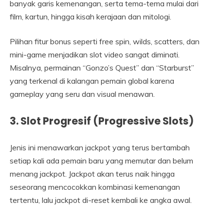
banyak garis kemenangan, serta tema-tema mulai dari
film, kartun, hingga kisah kerajaan dan mitologi.
Pilihan fitur bonus seperti free spin, wilds, scatters, dan
mini-game menjadikan slot video sangat diminati.
Misalnya, permainan “Gonzo’s Quest” dan “Starburst”
yang terkenal di kalangan pemain global karena
gameplay yang seru dan visual menawan.
3. Slot Progresif (Progressive Slots)
Jenis ini menawarkan jackpot yang terus bertambah
setiap kali ada pemain baru yang memutar dan belum
menang jackpot. Jackpot akan terus naik hingga
seseorang mencocokkan kombinasi kemenangan
tertentu, lalu jackpot di-reset kembali ke angka awal.