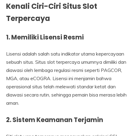
Kenali Ciri-Ciri Situs Slot
Terpercaya
1. Memiliki Lisensi Resmi
Lisensi adalah salah satu indikator utama kepercayaan
sebuah situs. Situs slot terpercaya umumnya dimiliki dan
diawasi oleh lembaga regulasi resmi seperti PAGCOR,
MGA, atau eCOGRA. Lisensi ini menjamin bahwa
operasional situs telah melewati standar ketat dan
diawasi secara rutin, sehingga pemain bisa merasa lebih
aman.
2. Sistem Keamanan Terjamin