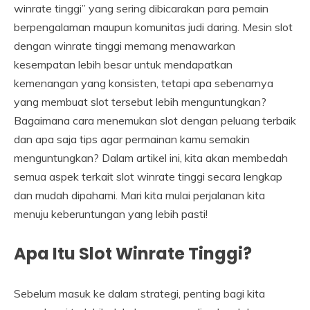
winrate tinggi” yang sering dibicarakan para pemain
berpengalaman maupun komunitas judi daring. Mesin slot
dengan winrate tinggi memang menawarkan
kesempatan lebih besar untuk mendapatkan
kemenangan yang konsisten, tetapi apa sebenarnya
yang membuat slot tersebut lebih menguntungkan?
Bagaimana cara menemukan slot dengan peluang terbaik
dan apa saja tips agar permainan kamu semakin
menguntungkan? Dalam artikel ini, kita akan membedah
semua aspek terkait slot winrate tinggi secara lengkap
dan mudah dipahami. Mari kita mulai perjalanan kita
menuju keberuntungan yang lebih pasti!
Apa Itu Slot Winrate Tinggi?
Sebelum masuk ke dalam strategi, penting bagi kita