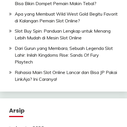
Bisa Bikin Dompet Pemain Makin Tebal?
Apa yang Membuat Wild West Gold Begitu Favorit
di Kalangan Pemain Slot Online?
Slot Buy Spin: Panduan Lengkap untuk Menang
Lebih Mudah di Mesin Slot Online
Dari Gurun yang Membara, Sebuah Legenda Slot
Lahir: Inilah Kingdoms Rise: Sands Of Fury
Playtech
Rahasia Main Slot Online Lancar dan Bisa JP Pakai
LinkAja? Ini Caranya!
Arsip