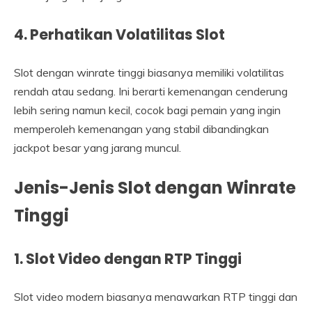
4. Perhatikan Volatilitas Slot
Slot dengan winrate tinggi biasanya memiliki volatilitas
rendah atau sedang. Ini berarti kemenangan cenderung
lebih sering namun kecil, cocok bagi pemain yang ingin
memperoleh kemenangan yang stabil dibandingkan
jackpot besar yang jarang muncul.
Jenis-Jenis Slot dengan Winrate
Tinggi
1. Slot Video dengan RTP Tinggi
Slot video modern biasanya menawarkan RTP tinggi dan