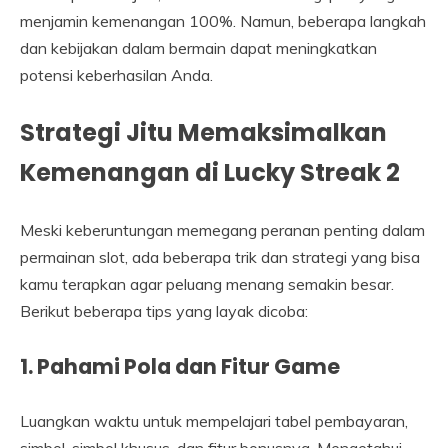
menjamin kemenangan 100%. Namun, beberapa langkah
dan kebijakan dalam bermain dapat meningkatkan
potensi keberhasilan Anda.
Strategi Jitu Memaksimalkan
Kemenangan di Lucky Streak 2
Meski keberuntungan memegang peranan penting dalam
permainan slot, ada beberapa trik dan strategi yang bisa
kamu terapkan agar peluang menang semakin besar.
Berikut beberapa tips yang layak dicoba:
1. Pahami Pola dan Fitur Game
Luangkan waktu untuk mempelajari tabel pembayaran,