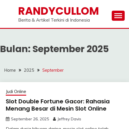
Skip
RANDYCULLOM
to
content
Berita & Artikel Terkini di Indonesia
Bulan:
September 2025
Home
2025
September
Judi Online
Slot Double Fortune Gacor: Rahasia
Menang Besar di Mesin Slot Online
September 26, 2025
Jeffrey Davis
Dalam dunia hiburan daring, mesin slot online telah