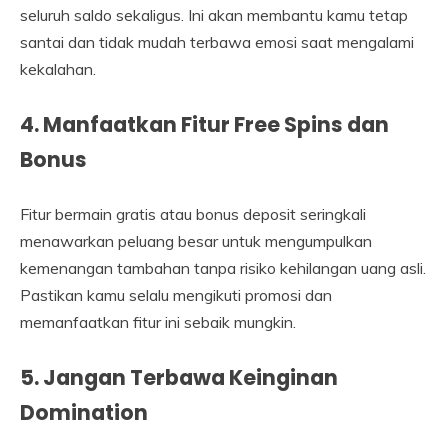
seluruh saldo sekaligus. Ini akan membantu kamu tetap
santai dan tidak mudah terbawa emosi saat mengalami
kekalahan.
4. Manfaatkan Fitur Free Spins dan
Bonus
Fitur bermain gratis atau bonus deposit seringkali
menawarkan peluang besar untuk mengumpulkan
kemenangan tambahan tanpa risiko kehilangan uang asli.
Pastikan kamu selalu mengikuti promosi dan
memanfaatkan fitur ini sebaik mungkin.
5. Jangan Terbawa Keinginan
Domination