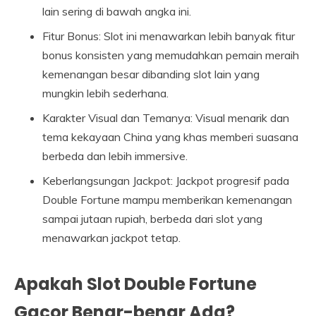
lain sering di bawah angka ini.
Fitur Bonus: Slot ini menawarkan lebih banyak fitur
bonus konsisten yang memudahkan pemain meraih
kemenangan besar dibanding slot lain yang
mungkin lebih sederhana.
Karakter Visual dan Temanya: Visual menarik dan
tema kekayaan China yang khas memberi suasana
berbeda dan lebih immersive.
Keberlangsungan Jackpot: Jackpot progresif pada
Double Fortune mampu memberikan kemenangan
sampai jutaan rupiah, berbeda dari slot yang
menawarkan jackpot tetap.
Apakah Slot Double Fortune
Gacor Benar-benar Ada?