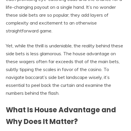
life-changing payout on a single hand. It’s no wonder
these side bets are so popular; they add layers of
complexity and excitement to an otherwise
straightforward game.
Yet, while the thrill is undeniable, the reality behind these
side bets is less glamorous. The house advantage on
these wagers often far exceeds that of the main bets,
subtly tipping the scales in favor of the casino. To
navigate baccarat’s side bet landscape wisely, it’s
essential to peel back the curtain and examine the
numbers behind the flash.
What Is House Advantage and
Why Does It Matter?