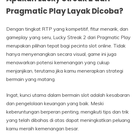
Pragmatic Play Layak Dicoba?
Dengan tingkat RTP yang kompetitif, fitur menarik, dan
gameplay yang seru, Lucky Streak 2 dari Pragmatic Play
merupakan pilihan tepat bagi pecinta slot online. Tidak
hanya menyenangkan secara visual, game ini juga
menawarkan potensi kemenangan yang cukup
menjanjikan, terutama jika kamu menerapkan strategi
bermain yang matang.
Ingat, kunci utama dalam bermain slot adalah kesabaran
dan pengelolaan keuangan yang baik. Meski
keberuntungan berperan penting, mengikuti tips dan trik
yang telah dibahas di atas dapat meningkatkan peluang
kamu meraih kemenangan besar.