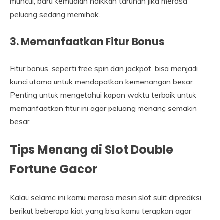
muncul, baru kemudian naikkan taruhan jika merasa
peluang sedang memihak.
3. Memanfaatkan Fitur Bonus
Fitur bonus, seperti free spin dan jackpot, bisa menjadi
kunci utama untuk mendapatkan kemenangan besar.
Penting untuk mengetahui kapan waktu terbaik untuk
memanfaatkan fitur ini agar peluang menang semakin
besar.
Tips Menang di Slot Double
Fortune Gacor
Kalau selama ini kamu merasa mesin slot sulit diprediksi,
berikut beberapa kiat yang bisa kamu terapkan agar