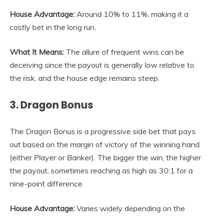
House Advantage:
Around 10% to 11%, making it a
costly bet in the long run.
What It Means:
The allure of frequent wins can be
deceiving since the payout is generally low relative to
the risk, and the house edge remains steep.
3. Dragon Bonus
The Dragon Bonus is a progressive side bet that pays
out based on the margin of victory of the winning hand
(either Player or Banker). The bigger the win, the higher
the payout, sometimes reaching as high as 30:1 for a
nine-point difference.
House Advantage:
Varies widely depending on the