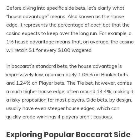
Before diving into specific side bets, let’s clarify what
“house advantage” means. Also known as the house
edge, it represents the percentage of each bet that the
casino expects to keep over the long run. For example, a
1% house advantage means that, on average, the casino
will retain $1 for every $100 wagered.
In baccarat’s standard bets, the house advantage is
impressively low, approximately 1.06% on Banker bets
and 1.24% on Player bets. The Tie bet, however, carries
a much higher house edge, often around 14.4%, making it
a risky proposition for most players. Side bets, by design,
usually have even steeper house edges, which can
quickly erode winnings if players aren’t cautious.
Exploring Popular Baccarat Side