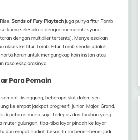
Rise,
Sands of Fury Playtech
juga punya fitur Tomb
 bisa kamu selesaikan dengan memenuhi syarat
aran dengan multiplier tertentu). Menyelesaikan
u akses ke fitur Tomb. Fitur Tomb sendiri adalah
 harta karun untuk mengungkap koin instan atau
dan rasa eksplorasinya.
sar Para Pemain
ng sempat disinggung, beberapa slot dalam seri
ng ke empat jackpot progresif: Junior, Major, Grand,
ak di putaran mana saja, terlepas dari taruhan yang
 muter gulungan, tiba-tiba layar pindah ke layar
dari empat hadiah besar itu. Ini bener-bener jadi