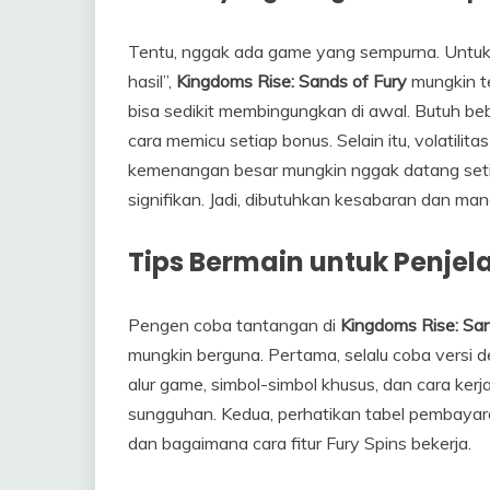
Tentu, nggak ada game yang sempurna. Untuk 
hasil”,
Kingdoms Rise: Sands of Fury
mungkin te
bisa sedikit membingungkan di awal. Butuh be
cara memicu setiap bonus. Selain itu, volatilit
kemenangan besar mungkin nggak datang setiap 
signifikan. Jadi, dibutuhkan kesabaran dan man
Tips Bermain untuk Penje
Pengen coba tantangan di
Kingdoms Rise: Sa
mungkin berguna. Pertama, selalu coba versi d
alur game, simbol-simbol khusus, dan cara kerj
sungguhan. Kedua, perhatikan tabel pembayaran
dan bagaimana cara fitur Fury Spins bekerja.