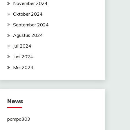
November 2024
Oktober 2024
September 2024
Agustus 2024
Juli 2024
Juni 2024
Mei 2024
News
pompa303