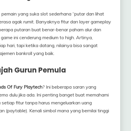
pemain yang suka slot sederhana “putar dan lihat
rasa agak rumit. Banyaknya fitur dan layer gameplay
berapa putaran buat benar-benar paham alur dan
as game ini cenderung medium to high. Artinya,
hari, tapi ketika datang, nilainya bisa sangat
ajemen bankroll yang baik.
lajah Gurun Pemula
nds Of Fury Playtech
? Ini beberapa saran yang
emo dulu jika ada. Ini penting banget buat memahami
a setiap fitur tanpa harus mengeluarkan uang
 (paytable). Kenali simbol mana yang bernilai tinggi