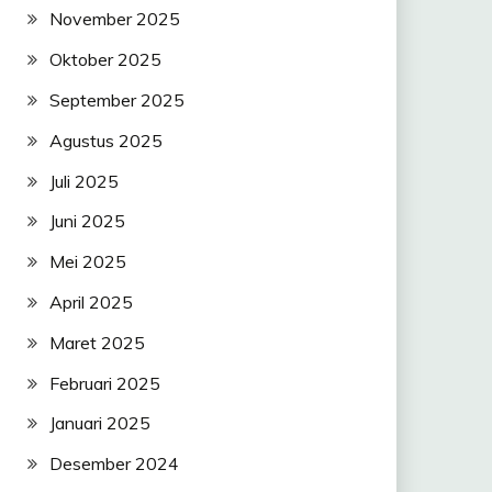
November 2025
Oktober 2025
September 2025
Agustus 2025
Juli 2025
Juni 2025
Mei 2025
April 2025
Maret 2025
Februari 2025
Januari 2025
Desember 2024