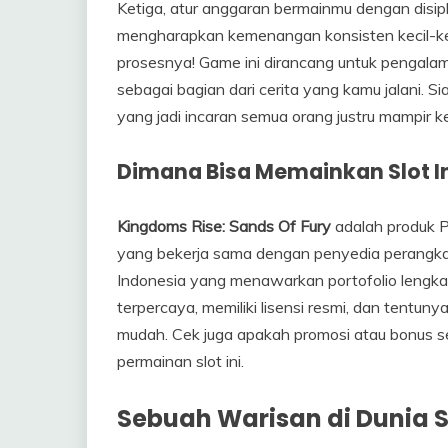
Ketiga, atur anggaran bermainmu dengan disipl
mengharapkan kemenangan konsisten kecil-keci
prosesnya! Game ini dirancang untuk pengala
sebagai bagian dari cerita yang kamu jalani. Si
yang jadi incaran semua orang justru mampir k
Dimana Bisa Memainkan Slot I
Kingdoms Rise: Sands Of Fury
adalah produk Pl
yang bekerja sama dengan penyedia perangkat l
Indonesia yang menawarkan portofolio lengkap
terpercaya, memiliki lisensi resmi, dan tentun
mudah. Cek juga apakah promosi atau bonus se
permainan slot ini.
Sebuah Warisan di Dunia S