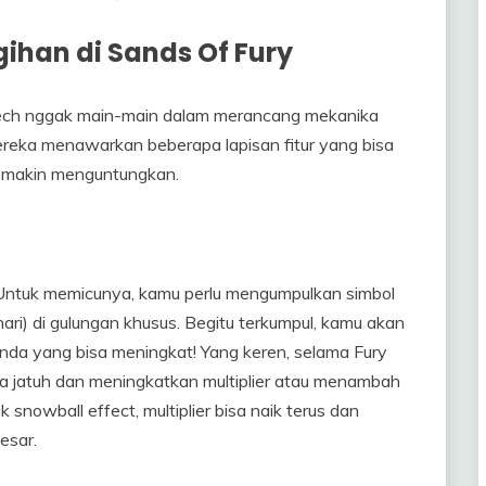
agihan di Sands Of Fury
laytech nggak main-main dalam merancang mekanika
ereka menawarkan beberapa lapisan fitur yang bisa
) makin menguntungkan.
 Untuk memicunya, kamu perlu mengumpulkan simbol
ri) di gulungan khusus. Begitu terkumpul, kamu akan
da yang bisa meningkat! Yang keren, selama Fury
sa jatuh dan meningkatkan multiplier atau menambah
 snowball effect, multiplier bisa naik terus dan
esar.