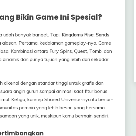
yang Bikin Game Ini Spesial?
a udah banyak banget. Tapi,
Kingdoms Rise: Sands
apa alasan. Pertama, kedalaman gameplay-nya. Game
iasa. Kombinasi antara Fury Spins, Quest, Tomb, dan
a dinamis dan punya tujuan yang lebih dari sekadar
h dikenal dengan standar tinggi untuk grafis dan
ek suara angin gurun sampai animasi saat fitur bonus
imal. Ketiga, konsep Shared Universe-nya itu benar-
komunitas pemain yang lebih besar, yang bersama-
rsamaan yang unik, meskipun kamu bermain sendiri.
pertimbangkan