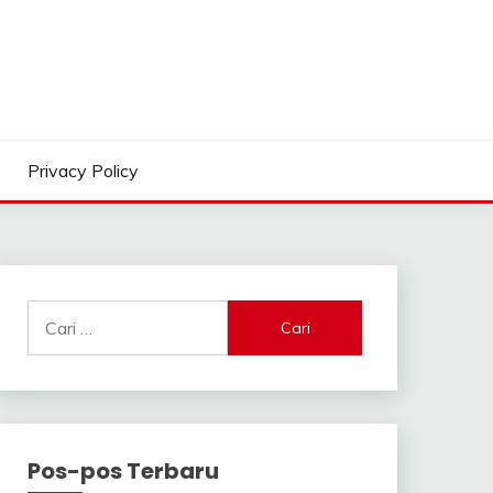
Privacy Policy
Cari
untuk:
Pos-pos Terbaru