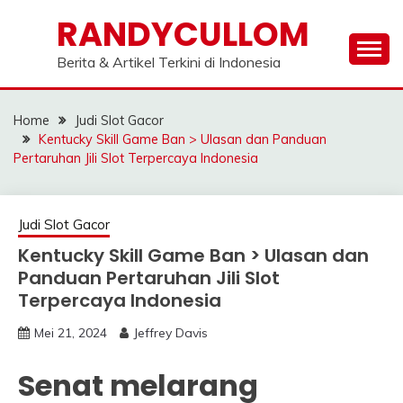
Skip
RANDYCULLOM
to
content
Berita & Artikel Terkini di Indonesia
Home
Judi Slot Gacor
Kentucky Skill Game Ban > Ulasan dan Panduan
Pertaruhan Jili Slot Terpercaya Indonesia
Judi Slot Gacor
Kentucky Skill Game Ban > Ulasan dan
Panduan Pertaruhan Jili Slot
Terpercaya Indonesia
Mei 21, 2024
Jeffrey Davis
Senat melarang