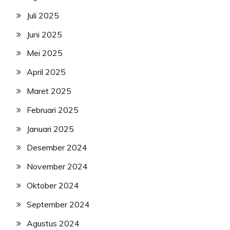
Juli 2025
Juni 2025
Mei 2025
April 2025
Maret 2025
Februari 2025
Januari 2025
Desember 2024
November 2024
Oktober 2024
September 2024
Agustus 2024