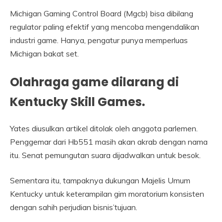
Michigan Gaming Control Board (Mgcb) bisa dibilang
regulator paling efektif yang mencoba mengendalikan
industri game. Hanya, pengatur punya memperluas
Michigan bakat set.
Olahraga game dilarang di
Kentucky Skill Games.
Yates diusulkan artikel ditolak oleh anggota parlemen.
Penggemar dari Hb551 masih akan akrab dengan nama
itu. Senat pemungutan suara dijadwalkan untuk besok.
Sementara itu, tampaknya dukungan Majelis Umum
Kentucky untuk keterampilan gim moratorium konsisten
dengan sahih perjudian bisnis’tujuan.