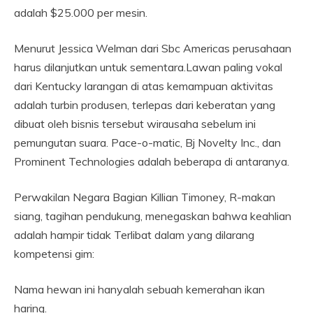
adalah $25.000 per mesin.
Menurut Jessica Welman dari Sbc Americas perusahaan
harus dilanjutkan untuk sementara.Lawan paling vokal
dari Kentucky larangan di atas kemampuan aktivitas
adalah turbin produsen, terlepas dari keberatan yang
dibuat oleh bisnis tersebut wirausaha sebelum ini
pemungutan suara. Pace-o-matic, Bj Novelty Inc., dan
Prominent Technologies adalah beberapa di antaranya.
Perwakilan Negara Bagian Killian Timoney, R-makan
siang, tagihan pendukung, menegaskan bahwa keahlian
adalah hampir tidak Terlibat dalam yang dilarang
kompetensi gim:
Nama hewan ini hanyalah sebuah kemerahan ikan
haring.