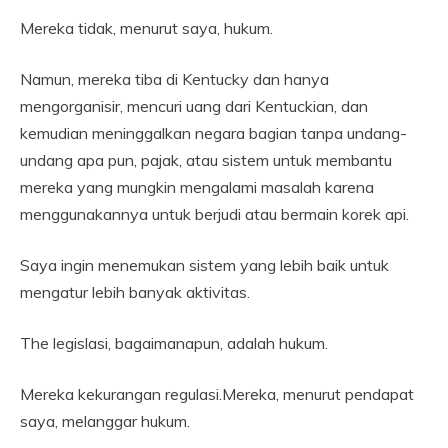
Mereka tidak, menurut saya, hukum.
Namun, mereka tiba di Kentucky dan hanya
mengorganisir, mencuri uang dari Kentuckian, dan
kemudian meninggalkan negara bagian tanpa undang-
undang apa pun, pajak, atau sistem untuk membantu
mereka yang mungkin mengalami masalah karena
menggunakannya untuk berjudi atau bermain korek api.
Saya ingin menemukan sistem yang lebih baik untuk
mengatur lebih banyak aktivitas.
The legislasi, bagaimanapun, adalah hukum.
Mereka kekurangan regulasi.Mereka, menurut pendapat
saya, melanggar hukum.