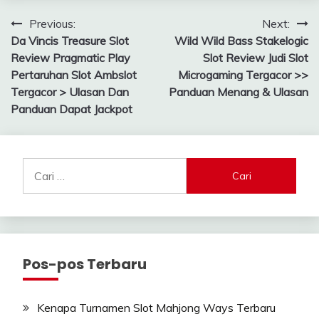
Navigasi
Previous:
Next:
Da Vincis Treasure Slot
Wild Wild Bass Stakelogic
pos
Review Pragmatic Play
Slot Review Judi Slot
Pertaruhan Slot Ambslot
Microgaming Tergacor >>
Tergacor > Ulasan Dan
Panduan Menang & Ulasan
Panduan Dapat Jackpot
Cari
untuk:
Pos-pos Terbaru
Kenapa Turnamen Slot Mahjong Ways Terbaru