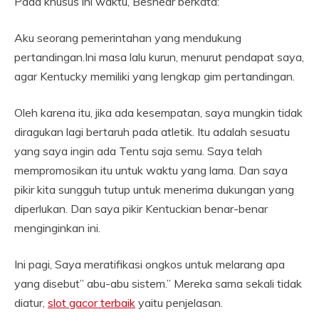
Pada khusus ini waktu, Beshear berkata:
Aku seorang pemerintahan yang mendukung
pertandingan.Ini masa lalu kurun, menurut pendapat saya,
agar Kentucky memiliki yang lengkap gim pertandingan.
Oleh karena itu, jika ada kesempatan, saya mungkin tidak
diragukan lagi bertaruh pada atletik. Itu adalah sesuatu
yang saya ingin ada Tentu saja semu. Saya telah
mempromosikan itu untuk waktu yang lama. Dan saya
pikir kita sungguh tutup untuk menerima dukungan yang
diperlukan. Dan saya pikir Kentuckian benar-benar
menginginkan ini.
Ini pagi, Saya meratifikasi ongkos untuk melarang apa
yang disebut” abu-abu sistem.” Mereka sama sekali tidak
diatur,
slot gacor terbaik
yaitu penjelasan.