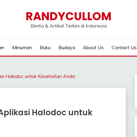
RANDYCULLOM
Berita & Artikel Terkini di Indonesia
ner
Minuman
Buku
Budaya
About Us
Contact Us
si Halodoc untuk Kesehatan Anda
plikasi Halodoc untuk