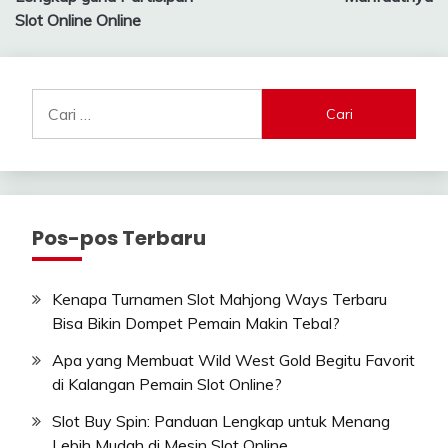
Slot Online Online
Cari
untuk:
Pos-pos Terbaru
Kenapa Turnamen Slot Mahjong Ways Terbaru
Bisa Bikin Dompet Pemain Makin Tebal?
Apa yang Membuat Wild West Gold Begitu Favorit
di Kalangan Pemain Slot Online?
Slot Buy Spin: Panduan Lengkap untuk Menang
Lebih Mudah di Mesin Slot Online