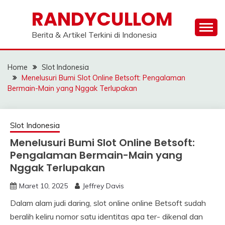
Skip
RANDYCULLOM
to
content
Berita & Artikel Terkini di Indonesia
Home
Slot Indonesia
Menelusuri Bumi Slot Online Betsoft: Pengalaman
Bermain-Main yang Nggak Terlupakan
Slot Indonesia
Menelusuri Bumi Slot Online Betsoft:
Pengalaman Bermain-Main yang
Nggak Terlupakan
Maret 10, 2025
Jeffrey Davis
Dalam alam judi daring, slot online online Betsoft sudah
beralih keliru nomor satu identitas apa ter- dikenal dan