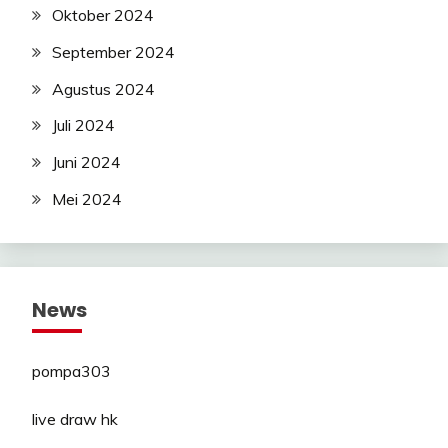
Oktober 2024
September 2024
Agustus 2024
Juli 2024
Juni 2024
Mei 2024
News
pompa303
live draw hk