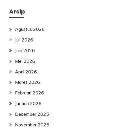
Arsip
Agustus 2026
Juli 2026
Juni 2026
Mei 2026
April 2026
Maret 2026
Februari 2026
Januari 2026
Desember 2025
November 2025