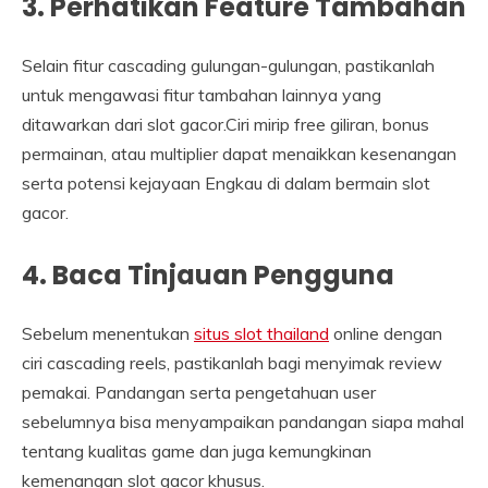
3. Perhatikan Feature Tambahan
Selain fitur cascading gulungan-gulungan, pastikanlah
untuk mengawasi fitur tambahan lainnya yang
ditawarkan dari slot gacor.Ciri mirip free giliran, bonus
permainan, atau multiplier dapat menaikkan kesenangan
serta potensi kejayaan Engkau di dalam bermain slot
gacor.
4. Baca Tinjauan Pengguna
Sebelum menentukan
situs slot thailand
online dengan
ciri cascading reels, pastikanlah bagi menyimak review
pemakai. Pandangan serta pengetahuan user
sebelumnya bisa menyampaikan pandangan siapa mahal
tentang kualitas game dan juga kemungkinan
kemenangan slot gacor khusus.