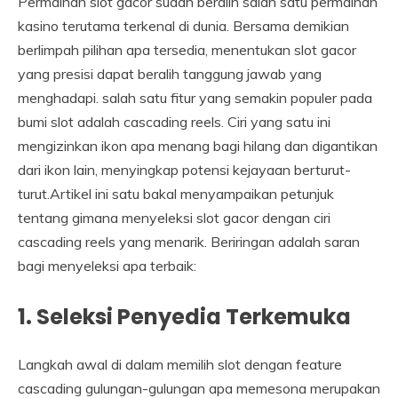
Permainan slot gacor sudah beralih salah satu permainan
kasino terutama terkenal di dunia. Bersama demikian
berlimpah pilihan apa tersedia, menentukan slot gacor
yang presisi dapat beralih tanggung jawab yang
menghadapi. salah satu fitur yang semakin populer pada
bumi slot adalah cascading reels. Ciri yang satu ini
mengizinkan ikon apa menang bagi hilang dan digantikan
dari ikon lain, menyingkap potensi kejayaan berturut-
turut.Artikel ini satu bakal menyampaikan petunjuk
tentang gimana menyeleksi slot gacor dengan ciri
cascading reels yang menarik. Beriringan adalah saran
bagi menyeleksi apa terbaik:
1. Seleksi Penyedia Terkemuka
Langkah awal di dalam memilih slot dengan feature
cascading gulungan-gulungan apa memesona merupakan