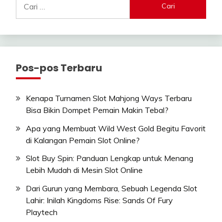
untuk:
Pos-pos Terbaru
Kenapa Turnamen Slot Mahjong Ways Terbaru
Bisa Bikin Dompet Pemain Makin Tebal?
Apa yang Membuat Wild West Gold Begitu Favorit
di Kalangan Pemain Slot Online?
Slot Buy Spin: Panduan Lengkap untuk Menang
Lebih Mudah di Mesin Slot Online
Dari Gurun yang Membara, Sebuah Legenda Slot
Lahir: Inilah Kingdoms Rise: Sands Of Fury
Playtech