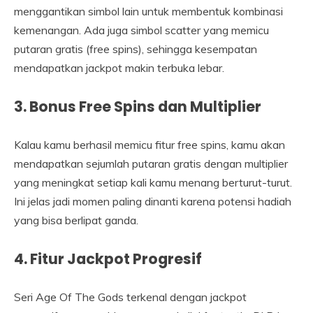
menggantikan simbol lain untuk membentuk kombinasi
kemenangan. Ada juga simbol scatter yang memicu
putaran gratis (free spins), sehingga kesempatan
mendapatkan jackpot makin terbuka lebar.
3. Bonus Free Spins dan Multiplier
Kalau kamu berhasil memicu fitur free spins, kamu akan
mendapatkan sejumlah putaran gratis dengan multiplier
yang meningkat setiap kali kamu menang berturut-turut.
Ini jelas jadi momen paling dinanti karena potensi hadiah
yang bisa berlipat ganda.
4. Fitur Jackpot Progresif
Seri Age Of The Gods terkenal dengan jackpot