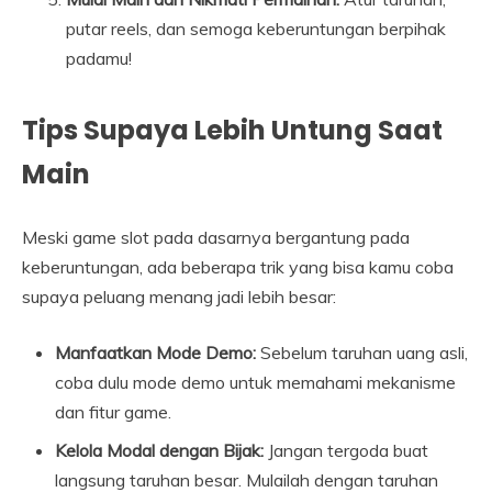
putar reels, dan semoga keberuntungan berpihak
padamu!
Tips Supaya Lebih Untung Saat
Main
Meski game slot pada dasarnya bergantung pada
keberuntungan, ada beberapa trik yang bisa kamu coba
supaya peluang menang jadi lebih besar:
Manfaatkan Mode Demo:
Sebelum taruhan uang asli,
coba dulu mode demo untuk memahami mekanisme
dan fitur game.
Kelola Modal dengan Bijak:
Jangan tergoda buat
langsung taruhan besar. Mulailah dengan taruhan