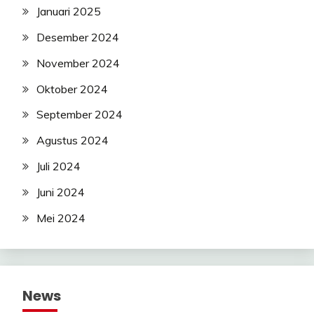
Januari 2025
Desember 2024
November 2024
Oktober 2024
September 2024
Agustus 2024
Juli 2024
Juni 2024
Mei 2024
News