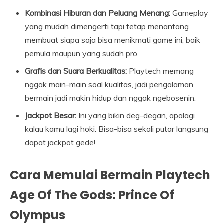
Kombinasi Hiburan dan Peluang Menang:
Gameplay
yang mudah dimengerti tapi tetap menantang
membuat siapa saja bisa menikmati game ini, baik
pemula maupun yang sudah pro.
Grafis dan Suara Berkualitas:
Playtech memang
nggak main-main soal kualitas, jadi pengalaman
bermain jadi makin hidup dan nggak ngebosenin.
Jackpot Besar:
Ini yang bikin deg-degan, apalagi
kalau kamu lagi hoki. Bisa-bisa sekali putar langsung
dapat jackpot gede!
Cara Memulai Bermain Playtech
Age Of The Gods: Prince Of
Olympus