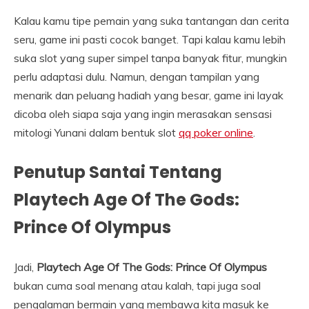
Kalau kamu tipe pemain yang suka tantangan dan cerita
seru, game ini pasti cocok banget. Tapi kalau kamu lebih
suka slot yang super simpel tanpa banyak fitur, mungkin
perlu adaptasi dulu. Namun, dengan tampilan yang
menarik dan peluang hadiah yang besar, game ini layak
dicoba oleh siapa saja yang ingin merasakan sensasi
mitologi Yunani dalam bentuk slot
qq poker online
.
Penutup Santai Tentang
Playtech Age Of The Gods:
Prince Of Olympus
Jadi,
Playtech Age Of The Gods: Prince Of Olympus
bukan cuma soal menang atau kalah, tapi juga soal
pengalaman bermain yang membawa kita masuk ke