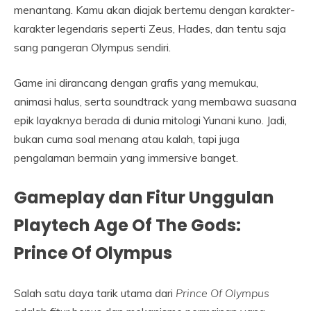
menantang. Kamu akan diajak bertemu dengan karakter-
karakter legendaris seperti Zeus, Hades, dan tentu saja
sang pangeran Olympus sendiri.
Game ini dirancang dengan grafis yang memukau,
animasi halus, serta soundtrack yang membawa suasana
epik layaknya berada di dunia mitologi Yunani kuno. Jadi,
bukan cuma soal menang atau kalah, tapi juga
pengalaman bermain yang immersive banget.
Gameplay dan Fitur Unggulan
Playtech Age Of The Gods:
Prince Of Olympus
Salah satu daya tarik utama dari
Prince Of Olympus