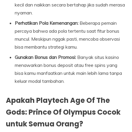
kecil dan naikkan secara bertahap jika sudah merasa
nyaman.
Perhatikan Pola Kemenangan:
Beberapa pemain
percaya bahwa ada pola tertentu saat fitur bonus
muncul. Meskipun nggak pasti, mencoba observasi
bisa membantu strategi kamu.
Gunakan Bonus dan Promosi:
Banyak situs kasino
menawarkan bonus deposit atau free spins yang
bisa kamu manfaatkan untuk main lebih lama tanpa
keluar modal tambahan.
Apakah Playtech Age Of The
Gods: Prince Of Olympus Cocok
untuk Semua Orang?