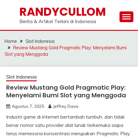
Skip
RANDYCULLOM
to
content
Berita & Artikel Terkini di Indonesia
Home
Slot Indonesia
Review Mustang Gold Pragmatic Play: Menyelami Bumi
Slot yang Menggoda
Slot Indonesia
Review Mustang Gold Pragmatic Play:
Menyelami Bumi Slot yang Menggoda
Agustus 7, 2025
Jeffrey Davis
Industri game di internet bertambah tumbuh, dan tidak
benar nomor satu provider alat lunak terkemuka siapa
terus memesona konsentrasi merupakan Pragmatic Play.