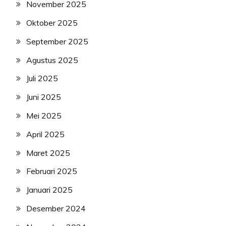
November 2025
Oktober 2025
September 2025
Agustus 2025
Juli 2025
Juni 2025
Mei 2025
April 2025
Maret 2025
Februari 2025
Januari 2025
Desember 2024