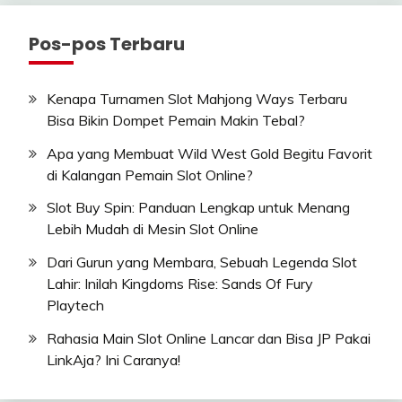
Pos-pos Terbaru
Kenapa Turnamen Slot Mahjong Ways Terbaru
Bisa Bikin Dompet Pemain Makin Tebal?
Apa yang Membuat Wild West Gold Begitu Favorit
di Kalangan Pemain Slot Online?
Slot Buy Spin: Panduan Lengkap untuk Menang
Lebih Mudah di Mesin Slot Online
Dari Gurun yang Membara, Sebuah Legenda Slot
Lahir: Inilah Kingdoms Rise: Sands Of Fury
Playtech
Rahasia Main Slot Online Lancar dan Bisa JP Pakai
LinkAja? Ini Caranya!