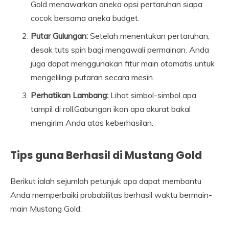
Gold menawarkan aneka opsi pertaruhan siapa
cocok bersama aneka budget.
Putar Gulungan:
Setelah menentukan pertaruhan,
desak tuts spin bagi mengawali permainan. Anda
juga dapat menggunakan fitur main otomatis untuk
mengelilingi putaran secara mesin.
Perhatikan Lambang:
Lihat simbol-simbol apa
tampil di roll.Gabungan ikon apa akurat bakal
mengirim Anda atas keberhasilan.
Tips guna Berhasil di Mustang Gold
Berikut ialah sejumlah petunjuk apa dapat membantu
Anda memperbaiki probabilitas berhasil waktu bermain-
main Mustang Gold: