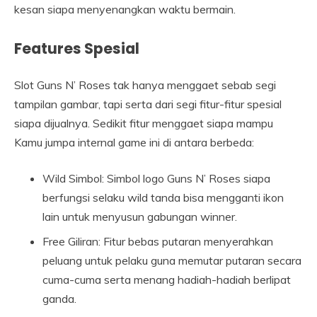
kesan siapa menyenangkan waktu bermain.
Features Spesial
Slot Guns N’ Roses tak hanya menggaet sebab segi
tampilan gambar, tapi serta dari segi fitur-fitur spesial
siapa dijualnya. Sedikit fitur menggaet siapa mampu
Kamu jumpa internal game ini di antara berbeda:
Wild Simbol: Simbol logo Guns N’ Roses siapa
berfungsi selaku wild tanda bisa mengganti ikon
lain untuk menyusun gabungan winner.
Free Giliran: Fitur bebas putaran menyerahkan
peluang untuk pelaku guna memutar putaran secara
cuma-cuma serta menang hadiah-hadiah berlipat
ganda.