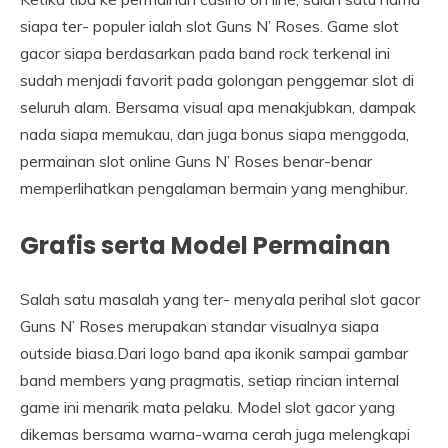
siapa ter- populer ialah slot Guns N’ Roses. Game slot
gacor siapa berdasarkan pada band rock terkenal ini
sudah menjadi favorit pada golongan penggemar slot di
seluruh alam. Bersama visual apa menakjubkan, dampak
nada siapa memukau, dan juga bonus siapa menggoda,
permainan slot online Guns N’ Roses benar-benar
memperlihatkan pengalaman bermain yang menghibur.
Grafis serta Model Permainan
Salah satu masalah yang ter- menyala perihal slot gacor
Guns N’ Roses merupakan standar visualnya siapa
outside biasa.Dari logo band apa ikonik sampai gambar
band members yang pragmatis, setiap rincian internal
game ini menarik mata pelaku. Model slot gacor yang
dikemas bersama warna-warna cerah juga melengkapi