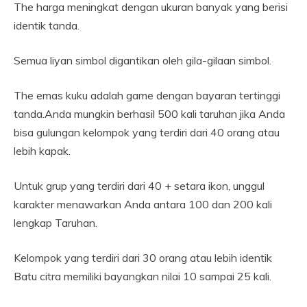
The harga meningkat dengan ukuran banyak yang berisi
identik tanda.
Semua liyan simbol digantikan oleh gila-gilaan simbol.
The emas kuku adalah game dengan bayaran tertinggi
tanda.Anda mungkin berhasil 500 kali taruhan jika Anda
bisa gulungan kelompok yang terdiri dari 40 orang atau
lebih kapak.
Untuk grup yang terdiri dari 40 + setara ikon, unggul
karakter menawarkan Anda antara 100 dan 200 kali
lengkap Taruhan.
Kelompok yang terdiri dari 30 orang atau lebih identik
Batu citra memiliki bayangkan nilai 10 sampai 25 kali.