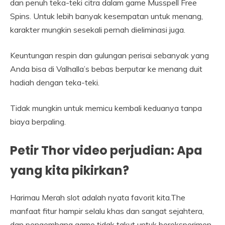
dan penuh teka-teki citra dalam game Musspell Free
Spins. Untuk lebih banyak kesempatan untuk menang,
karakter mungkin sesekali pernah dieliminasi juga.
Keuntungan respin dan gulungan perisai sebanyak yang
Anda bisa di Valhalla’s bebas berputar ke menang duit
hadiah dengan teka-teki.
Tidak mungkin untuk memicu kembali keduanya tanpa
biaya berpaling.
Petir Thor video perjudian: Apa
yang kita pikirkan?
Harimau Merah slot adalah nyata favorit kita.The
manfaat fitur hampir selalu khas dan sangat sejahtera,
dan pengembang game tidak takut untuk bereksperimen