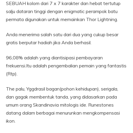
SEBUAH kolom dari 7 x 7 karakter dan hebat tertutup
salju dataran tinggi dengan enigmatic perampok batu
permata digunakan untuk memainkan Thor Lightning.
Anda menerima salah satu dari dua yang cukup besar
gratis berputar hadiah jika Anda berhasil.
96,08% adalah yang diantisipasi pembayaran
frekuensi.Itu adalah pengembalian pemain yang fantastis
(Rtp).
The palu, Yggdrasil bagan(pohon kehidupan), serigala,
dan gagak membentuk tanda, yang didasarkan pada
umum orang Skandinavia mitologis ide. Runestones
datang dalam berbagai menurunkan mengkompensasi
ikon.