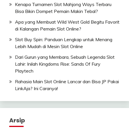
Kenapa Turnamen Slot Mahjong Ways Terbaru
Bisa Bikin Dompet Pemain Makin Tebal?
Apa yang Membuat Wild West Gold Begitu Favorit
di Kalangan Pemain Slot Online?
Slot Buy Spin: Panduan Lengkap untuk Menang
Lebih Mudah di Mesin Slot Online
Dari Gurun yang Membara, Sebuah Legenda Slot
Lahir: Inilah Kingdoms Rise: Sands Of Fury
Playtech
Rahasia Main Slot Online Lancar dan Bisa JP Pakai
LinkAja? Ini Caranya!
Arsip