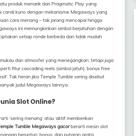
u produk menarik dari Pragmatic Play yang
hi candi kuno dengan mekanisme Megaways yang
buan cara menang – tak jarang mencapai hingga
egaways ini memungkinkan simbol berjatuhan dengan
nciptakan setiap ronde berbeda dan tidak mudah
memukau dan atmosfer yang menegangkan, tetapi juga
erti fitur cascading reels (simbol jatuh), bonus free
esif. Tak heran jika Temple Tumble sering disebut
banyak judul Megaways lainnya.
Dunia Slot Online?
rarti ‘sering menang’ atau ‘aktif memberikan
emple Tumble Megaways gacor
berarti mesin slot
nangan beruntun, bonus, dan putaran gratis