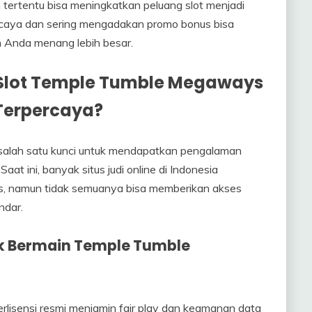
ertentu bisa meningkatkan peluang slot menjadi
erpercaya dan sering mengadakan promo bonus bisa
 Anda menang lebih besar.
Slot Temple Tumble Megaways
Terpercaya?
ah salah satu kunci untuk mendapatkan pengalaman
t ini, banyak situs judi online di Indonesia
namun tidak semuanya bisa memberikan akses
ndar.
tuk Bermain Temple Tumble
berlisensi resmi menjamin fair play dan keamanan data