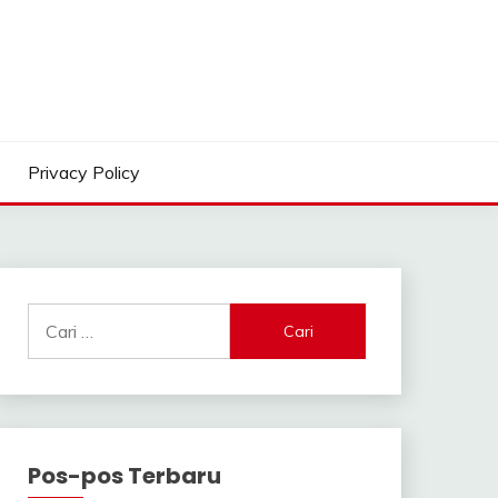
Privacy Policy
Cari
untuk:
Pos-pos Terbaru