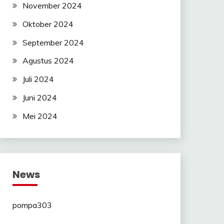
November 2024
Oktober 2024
September 2024
Agustus 2024
Juli 2024
Juni 2024
Mei 2024
News
pompa303