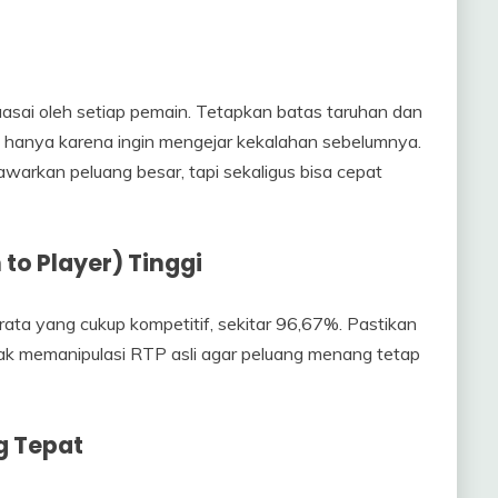
uasai oleh setiap pemain. Tetapkan batas taruhan dan
n hanya karena ingin mengejar kekalahan sebelumnya.
kan peluang besar, tapi sekaligus bisa cepat
 to Player) Tinggi
ta yang cukup kompetitif, sekitar 96,67%. Pastikan
idak memanipulasi RTP asli agar peluang menang tetap
g Tepat