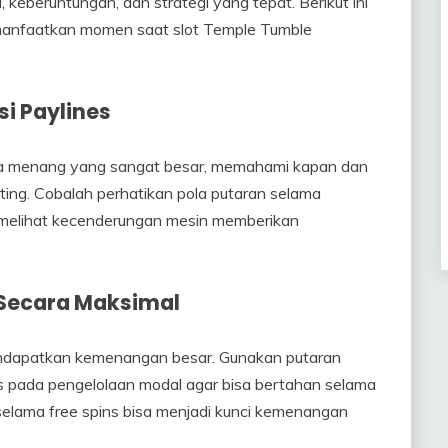
 keberuntungan, dan strategi yang tepat. Berikut ini
anfaatkan momen saat slot Temple Tumble
i Paylines
 menang yang sangat besar, memahami kapan dan
ting. Cobalah perhatikan pola putaran selama
k melihat kecenderungan mesin memberikan
s Secara Maksimal
ndapatkan kemenangan besar. Gunakan putaran
s pada pengelolaan modal agar bisa bertahan selama
ik selama free spins bisa menjadi kunci kemenangan