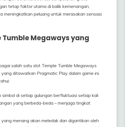
gan tetap faktor utama di balik kemenangan,
isa meningkatkan peluang untuk merasakan sensasi
le Tumble Megaways yang
ebagai salah satu slot Temple Tumble Megaways
nik yang ditawarkan Pragmatic Play dalam game ini.
tahui:
h simbol di setiap gulungan berfluktuasi setiap kali
angan yang berbeda-beda – menjaga tingkat
ol yang menang akan meledak dan digantikan oleh