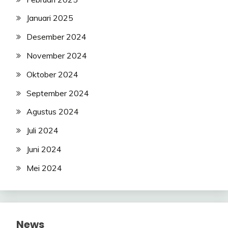
Januari 2025
Desember 2024
November 2024
Oktober 2024
September 2024
Agustus 2024
Juli 2024
Juni 2024
Mei 2024
News