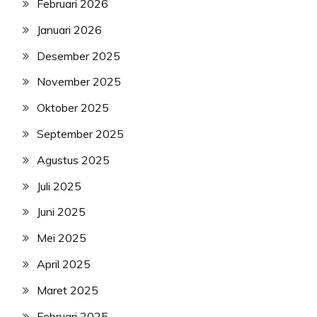
Februari 2026
Januari 2026
Desember 2025
November 2025
Oktober 2025
September 2025
Agustus 2025
Juli 2025
Juni 2025
Mei 2025
April 2025
Maret 2025
Februari 2025