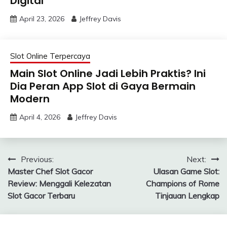
Digital
April 23, 2026
Jeffrey Davis
Slot Online Terpercaya
Main Slot Online Jadi Lebih Praktis? Ini
Dia Peran App Slot di Gaya Bermain
Modern
April 4, 2026
Jeffrey Davis
Navigasi
Previous:
Next:
Master Chef Slot Gacor
Ulasan Game Slot:
pos
Review: Menggali Kelezatan
Champions of Rome
Slot Gacor Terbaru
Tinjauan Lengkap