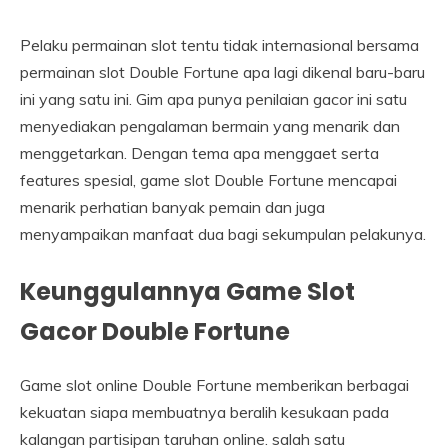
Pelaku permainan slot tentu tidak internasional bersama
permainan slot Double Fortune apa lagi dikenal baru-baru
ini yang satu ini. Gim apa punya penilaian gacor ini satu
menyediakan pengalaman bermain yang menarik dan
menggetarkan. Dengan tema apa menggaet serta
features spesial, game slot Double Fortune mencapai
menarik perhatian banyak pemain dan juga
menyampaikan manfaat dua bagi sekumpulan pelakunya.
Keunggulannya Game Slot
Gacor Double Fortune
Game slot online Double Fortune memberikan berbagai
kekuatan siapa membuatnya beralih kesukaan pada
kalangan partisipan taruhan online. salah satu