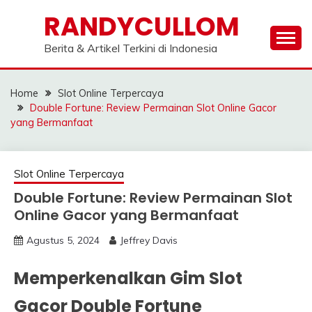
Skip
RANDYCULLOM
to
content
Berita & Artikel Terkini di Indonesia
Home
Slot Online Terpercaya
Double Fortune: Review Permainan Slot Online Gacor
yang Bermanfaat
Slot Online Terpercaya
Double Fortune: Review Permainan Slot
Online Gacor yang Bermanfaat
Agustus 5, 2024
Jeffrey Davis
Memperkenalkan Gim Slot
Gacor Double Fortune