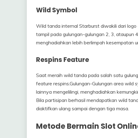
Wild Symbol
Wild tanda internal Starburst diwakili dari log
tampil pada gulungan-gulungan 2, 3, ataupun 
menghadiahkan lebih berlimpah kesempatan 
Respins Feature
Saat meraih wild tanda pada salah satu gulun
feature respins.Gulungan-Gulungan area wild 
lainnya mengelilingi, menghadiahkan kemungk
Bila partisipan berhasil mendapatkan wild tand
diaktifkan ulang sampai dengan tiga masa.
Metode Bermain Slot Onlin