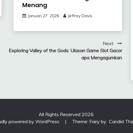
Menang
Januari 27, 2026
Jeffrey Davis
Next:
Exploring Valley of the Gods: Ulasan Game Slot Gacor
apa Mengagumkan
All Rights Reserved 2026.
udly powered by WordPress
|
Theme: Fairy by
Candid Th