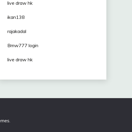
live draw hk
ikan138
rajakadal
Bmw777 login
live draw hk
emes
.