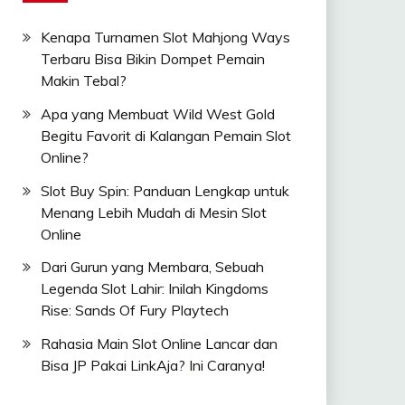
Kenapa Turnamen Slot Mahjong Ways
Terbaru Bisa Bikin Dompet Pemain
Makin Tebal?
Apa yang Membuat Wild West Gold
Begitu Favorit di Kalangan Pemain Slot
Online?
Slot Buy Spin: Panduan Lengkap untuk
Menang Lebih Mudah di Mesin Slot
Online
Dari Gurun yang Membara, Sebuah
Legenda Slot Lahir: Inilah Kingdoms
Rise: Sands Of Fury Playtech
Rahasia Main Slot Online Lancar dan
Bisa JP Pakai LinkAja? Ini Caranya!