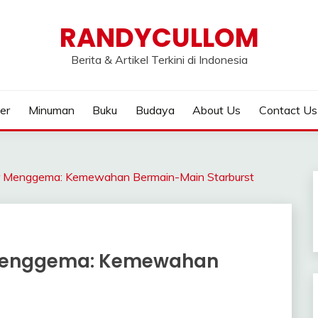
RANDYCULLOM
Berita & Artikel Terkini di Indonesia
ner
Minuman
Buku
Budaya
About Us
Contact Us
or Menggema: Kemewahan Bermain-Main Starburst
 Menggema: Kemewahan