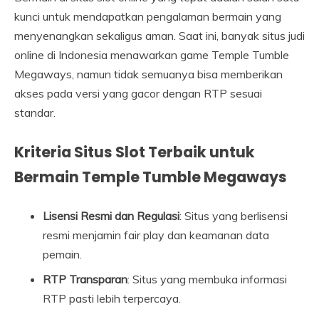
kunci untuk mendapatkan pengalaman bermain yang
menyenangkan sekaligus aman. Saat ini, banyak situs judi
online di Indonesia menawarkan game Temple Tumble
Megaways, namun tidak semuanya bisa memberikan
akses pada versi yang gacor dengan RTP sesuai
standar.
Kriteria Situs Slot Terbaik untuk
Bermain Temple Tumble Megaways
Lisensi Resmi dan Regulasi
: Situs yang berlisensi
resmi menjamin fair play dan keamanan data
pemain.
RTP Transparan
: Situs yang membuka informasi
RTP pasti lebih terpercaya.