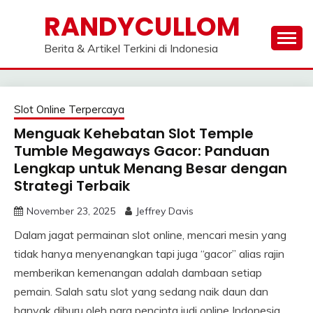
Skip
RANDYCULLOM
to
content
Berita & Artikel Terkini di Indonesia
Slot Online Terpercaya
Menguak Kehebatan Slot Temple
Tumble Megaways Gacor: Panduan
Lengkap untuk Menang Besar dengan
Strategi Terbaik
November 23, 2025
Jeffrey Davis
Dalam jagat permainan slot online, mencari mesin yang
tidak hanya menyenangkan tapi juga “gacor” alias rajin
memberikan kemenangan adalah dambaan setiap
pemain. Salah satu slot yang sedang naik daun dan
banyak diburu oleh para pencinta judi online Indonesia