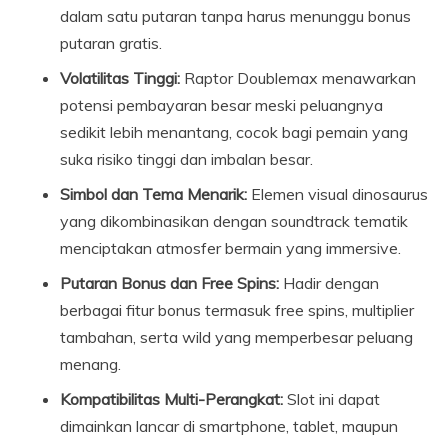
dalam satu putaran tanpa harus menunggu bonus
putaran gratis.
Volatilitas Tinggi:
Raptor Doublemax menawarkan
potensi pembayaran besar meski peluangnya
sedikit lebih menantang, cocok bagi pemain yang
suka risiko tinggi dan imbalan besar.
Simbol dan Tema Menarik:
Elemen visual dinosaurus
yang dikombinasikan dengan soundtrack tematik
menciptakan atmosfer bermain yang immersive.
Putaran Bonus dan Free Spins:
Hadir dengan
berbagai fitur bonus termasuk free spins, multiplier
tambahan, serta wild yang memperbesar peluang
menang.
Kompatibilitas Multi-Perangkat:
Slot ini dapat
dimainkan lancar di smartphone, tablet, maupun