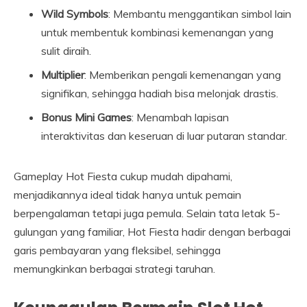
Wild Symbols
: Membantu menggantikan simbol lain
untuk membentuk kombinasi kemenangan yang
sulit diraih.
Multiplier
: Memberikan pengali kemenangan yang
signifikan, sehingga hadiah bisa melonjak drastis.
Bonus Mini Games
: Menambah lapisan
interaktivitas dan keseruan di luar putaran standar.
Gameplay Hot Fiesta cukup mudah dipahami,
menjadikannya ideal tidak hanya untuk pemain
berpengalaman tetapi juga pemula. Selain tata letak 5-
gulungan yang familiar, Hot Fiesta hadir dengan berbagai
garis pembayaran yang fleksibel, sehingga
memungkinkan berbagai strategi taruhan.