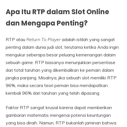
Apa Itu RTP dalam Slot Online
dan Mengapa Penting?
RTP atau
Return To Player
adalah istilah yang sangat
penting dalam dunia judi slot, terutama ketika Anda ingin
mengukur seberapa besar peluang kemenangan dalam
sebuah game. RTP biasanya menunjukkan persentase
dari total taruhan yang dikembalikan ke pemain dalam
jangka panjang. Misalnya, jika sebuah slot memiliki RTP
96%, maka secara teori pemain bisa mendapatkan
kembali 96% dari taruhan yang telah dipasang.
Faktor RTP sangat krusial karena dapat memberikan
gambaran matematis mengenai potensi keuntungan
yang bisa diraih. Namun, RTP bukanlah jaminan bahwa