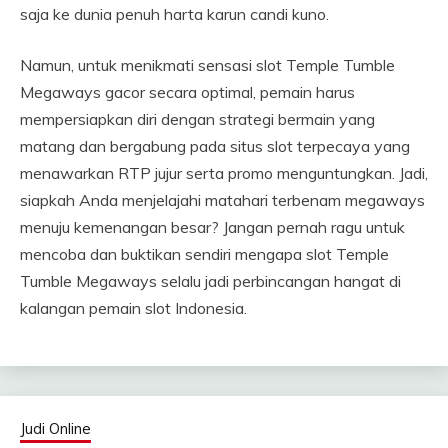
saja ke dunia penuh harta karun candi kuno.
Namun, untuk menikmati sensasi slot Temple Tumble
Megaways gacor secara optimal, pemain harus
mempersiapkan diri dengan strategi bermain yang
matang dan bergabung pada situs slot terpecaya yang
menawarkan RTP jujur serta promo menguntungkan. Jadi,
siapkah Anda menjelajahi matahari terbenam megaways
menuju kemenangan besar? Jangan pernah ragu untuk
mencoba dan buktikan sendiri mengapa slot Temple
Tumble Megaways selalu jadi perbincangan hangat di
kalangan pemain slot Indonesia.
Judi Online