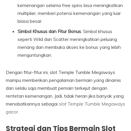
kemenangan selama free spins bisa meningkatkan
multiplier, memberi potensi kemenangan yang luar
biasa besar.
Simbol Khusus dan Fitur Bonus
: Simbol khusus
seperti Wild dan Scatter meningkatkan peluang
menang dan membuka akses ke bonus yang lebih
menguntungkan.
Dengan fitur-fitur ini, slot Temple Tumble Megaways
mampu memberikan pengalaman bermain yang dinamis
dan selalu saja membuat pemain terkejut dengan
rentetan kemenangan. Jadi, tidak heran jika banyak yang
menobatkannya sebagai
slot Temple Tumble Megaways
gacor
.
Strategi dan Tips Bermain Slot