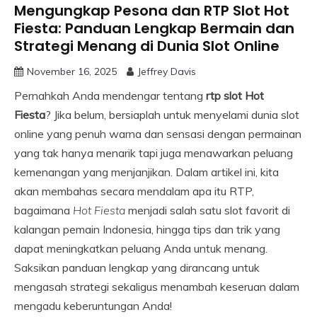
Mengungkap Pesona dan RTP Slot Hot
Fiesta: Panduan Lengkap Bermain dan
Strategi Menang di Dunia Slot Online
November 16, 2025
Jeffrey Davis
Pernahkah Anda mendengar tentang
rtp slot Hot
Fiesta
? Jika belum, bersiaplah untuk menyelami dunia slot
online yang penuh warna dan sensasi dengan permainan
yang tak hanya menarik tapi juga menawarkan peluang
kemenangan yang menjanjikan. Dalam artikel ini, kita
akan membahas secara mendalam apa itu RTP,
bagaimana
Hot Fiesta
menjadi salah satu slot favorit di
kalangan pemain Indonesia, hingga tips dan trik yang
dapat meningkatkan peluang Anda untuk menang.
Saksikan panduan lengkap yang dirancang untuk
mengasah strategi sekaligus menambah keseruan dalam
mengadu keberuntungan Anda!