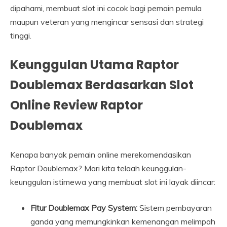
dipahami, membuat slot ini cocok bagi pemain pemula
maupun veteran yang mengincar sensasi dan strategi
tinggi.
Keunggulan Utama Raptor
Doublemax Berdasarkan Slot
Online Review Raptor
Doublemax
Kenapa banyak pemain online merekomendasikan
Raptor Doublemax? Mari kita telaah keunggulan-
keunggulan istimewa yang membuat slot ini layak diincar:
Fitur Doublemax Pay System:
Sistem pembayaran
ganda yang memungkinkan kemenangan melimpah