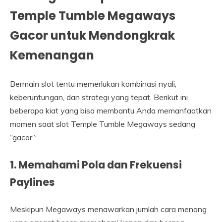
Temple Tumble Megaways
Gacor untuk Mendongkrak
Kemenangan
Bermain slot tentu memerlukan kombinasi nyali,
keberuntungan, dan strategi yang tepat. Berikut ini
beberapa kiat yang bisa membantu Anda memanfaatkan
momen saat slot Temple Tumble Megaways sedang
“gacor”:
1. Memahami Pola dan Frekuensi
Paylines
Meskipun Megaways menawarkan jumlah cara menang