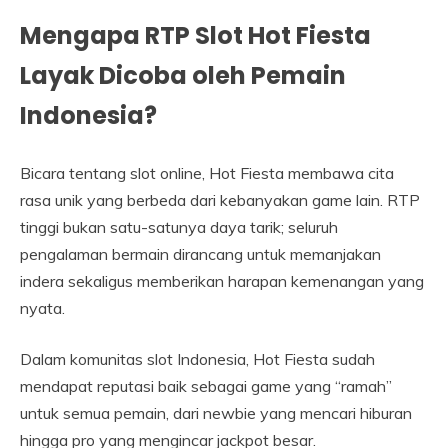
Mengapa RTP Slot Hot Fiesta
Layak Dicoba oleh Pemain
Indonesia?
Bicara tentang slot online, Hot Fiesta membawa cita
rasa unik yang berbeda dari kebanyakan game lain. RTP
tinggi bukan satu-satunya daya tarik; seluruh
pengalaman bermain dirancang untuk memanjakan
indera sekaligus memberikan harapan kemenangan yang
nyata.
Dalam komunitas slot Indonesia, Hot Fiesta sudah
mendapat reputasi baik sebagai game yang “ramah”
untuk semua pemain, dari newbie yang mencari hiburan
hingga pro yang mengincar jackpot besar.