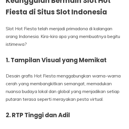
Keunggulan Bermain Slot Hot
Fiesta di Situs Slot Indonesia
Slot Hot Fiesta telah menjadi primadona di kalangan
orang Indonesia. Kira-kira apa yang membuatnya begitu
istimewa?
1. Tampilan Visual yang Memikat
Desain grafis Hot Fiesta menggabungkan warna-warna
cerah yang membangkitkan semangat, memadukan
nuansa budaya lokal dan global yang menjadikan setiap
putaran terasa seperti merayakan pesta virtual.
2. RTP Tinggi dan Adil