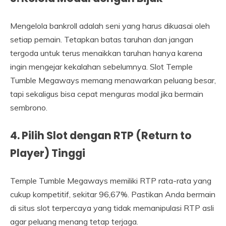
Mengelola bankroll adalah seni yang harus dikuasai oleh
setiap pemain. Tetapkan batas taruhan dan jangan
tergoda untuk terus menaikkan taruhan hanya karena
ingin mengejar kekalahan sebelumnya. Slot Temple
Tumble Megaways memang menawarkan peluang besar,
tapi sekaligus bisa cepat menguras modal jika bermain
sembrono.
4. Pilih Slot dengan RTP (Return to
Player) Tinggi
Temple Tumble Megaways memiliki RTP rata-rata yang
cukup kompetitif, sekitar 96,67%. Pastikan Anda bermain
di situs slot terpercaya yang tidak memanipulasi RTP asli
agar peluang menang tetap terjaga.