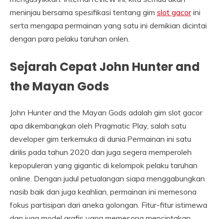
meninjau bersama spesifikasi tentang gim
slot gacor
ini
serta mengapa permainan yang satu ini demikian dicintai
dengan para pelaku taruhan onlen.
Sejarah Cepat John Hunter and
the Mayan Gods
John Hunter and the Mayan Gods adalah gim slot gacor
apa dikembangkan oleh Pragmatic Play, salah satu
developer gim terkemuka di dunia.Permainan ini satu
dirilis pada tahun 2020 dan juga segera memperoleh
kepopuleran yang gigantic di kelompok pelaku taruhan
online. Dengan judul petualangan siapa menggabungkan
nasib baik dan juga keahlian, permainan ini memesona
fokus partisipan dari aneka golongan. Fitur-fitur istimewa
dan juga model grafis yang memesona menciptakan