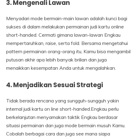
3. Mengenali Lawan
Menyadari mode bermain-main lawan adalah kunci bagi
sukses di dalam melakukan permainan judi kartu online
short-handed. Cermati gimana lawan-lawan Engkau
mempertaruhkan, raise, serta fold. Bersama mengetahui
pattern permainan orang-orang itu, Kamu bisa mengambil
putusan akhir apa lebih banyak brilian dan juga
menaikkan kesempatan Anda untuk mengalahkan.
4. Menjadikan Sesuai Strategi
Tidak berada rencana yang sungguh-sungguh yakin
internal judi kartu on line short-handed.Engkau perlu
berkelanjutan menyamakan taktik Engkau berdasar
situasi permainan dan juga mode bermain musuh Kamu.
Cobalah berbagai cara dan juga see mana siapa