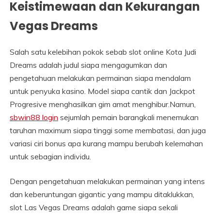
Keistimewaan dan Kekurangan
Vegas Dreams
Salah satu kelebihan pokok sebab slot online Kota Judi
Dreams adalah judul siapa mengagumkan dan
pengetahuan melakukan permainan siapa mendalam
untuk penyuka kasino. Model siapa cantik dan Jackpot
Progresive menghasilkan gim amat menghibur.Namun,
sbwin88 login
sejumlah pemain barangkali menemukan
taruhan maximum siapa tinggi some membatasi, dan juga
variasi ciri bonus apa kurang mampu berubah kelemahan
untuk sebagian individu.
Dengan pengetahuan melakukan permainan yang intens
dan keberuntungan gigantic yang mampu ditaklukkan,
slot Las Vegas Dreams adalah game siapa sekali