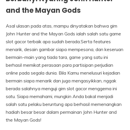
and the Mayan Gods
Asal ulasan pada atas, mampu dinyatakan bahwa gim
John Hunter and the Mayan Gods ialah salah satu game
slot gacor terbaik apa sudah berada.Serta features
menarik, desain gambar siapa mempesona, dan keseruan
bermain-main yang tiada tara, game yang satu ini
berhasil memikat perasaan para partisipan perjudian
online pada segala dunia. Bila Kamu menelusuri kejadian
bermain siapa menarik dan juga mengasyikkan, nggak
berada salahnya menguji gim slot gacor menggema ini
satu. Siapa memahami, mungkin Anda bakal menjadi
salah satu pelaku beruntung apa berhasil memenangkan
hadiah besar besar dalam permainan John Hunter and
the Mayan Gods!