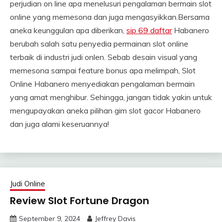
perjudian on line apa menelusuri pengalaman bermain slot
online yang memesona dan juga mengasyikkan.Bersama
aneka keunggulan apa diberikan,
sip 69 daftar
Habanero
berubah salah satu penyedia permainan slot online
terbaik di industri judi onlen. Sebab desain visual yang
memesona sampai feature bonus apa melimpah, Slot
Online Habanero menyediakan pengalaman bermain
yang amat menghibur. Sehingga, jangan tidak yakin untuk
mengupayakan aneka pilihan gim slot gacor Habanero
dan juga alami keseruannya!
Judi Online
Review Slot Fortune Dragon
September 9, 2024
Jeffrey Davis