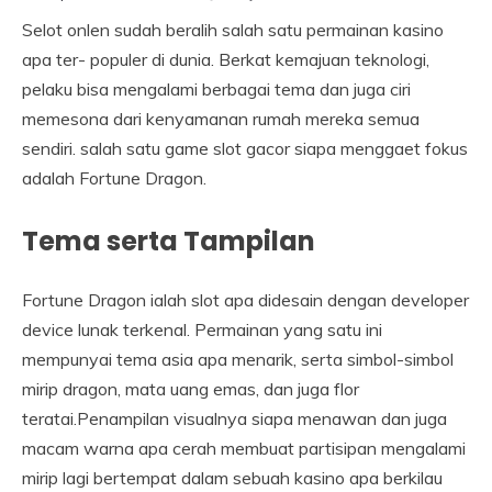
Selot onlen sudah beralih salah satu permainan kasino
apa ter- populer di dunia. Berkat kemajuan teknologi,
pelaku bisa mengalami berbagai tema dan juga ciri
memesona dari kenyamanan rumah mereka semua
sendiri. salah satu game slot gacor siapa menggaet fokus
adalah Fortune Dragon.
Tema serta Tampilan
Fortune Dragon ialah slot apa didesain dengan developer
device lunak terkenal. Permainan yang satu ini
mempunyai tema asia apa menarik, serta simbol-simbol
mirip dragon, mata uang emas, dan juga flor
teratai.Penampilan visualnya siapa menawan dan juga
macam warna apa cerah membuat partisipan mengalami
mirip lagi bertempat dalam sebuah kasino apa berkilau