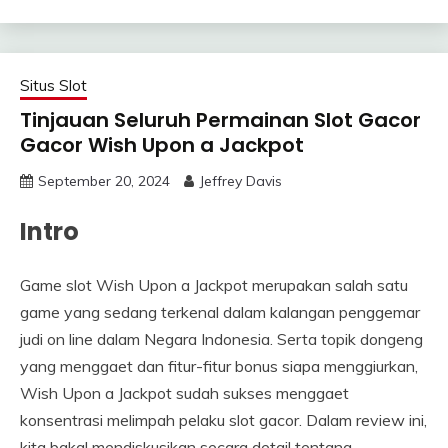
Situs Slot
Tinjauan Seluruh Permainan Slot Gacor
Gacor Wish Upon a Jackpot
September 20, 2024
Jeffrey Davis
Intro
Game slot Wish Upon a Jackpot merupakan salah satu
game yang sedang terkenal dalam kalangan penggemar
judi on line dalam Negara Indonesia. Serta topik dongeng
yang menggaet dan fitur-fitur bonus siapa menggiurkan,
Wish Upon a Jackpot sudah sukses menggaet
konsentrasi melimpah pelaku slot gacor. Dalam review ini,
kita bakal mendiskusikan secara detail tentang