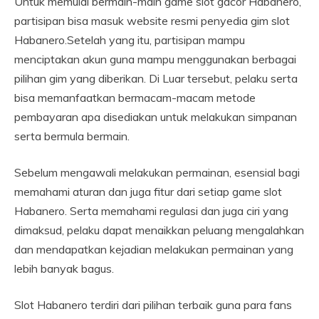
Untuk memulai bermain-main game slot gacor Habanero,
partisipan bisa masuk website resmi penyedia gim slot
Habanero.Setelah yang itu, partisipan mampu
menciptakan akun guna mampu menggunakan berbagai
pilihan gim yang diberikan. Di Luar tersebut, pelaku serta
bisa memanfaatkan bermacam-macam metode
pembayaran apa disediakan untuk melakukan simpanan
serta bermula bermain.
Sebelum mengawali melakukan permainan, esensial bagi
memahami aturan dan juga fitur dari setiap game slot
Habanero. Serta memahami regulasi dan juga ciri yang
dimaksud, pelaku dapat menaikkan peluang mengalahkan
dan mendapatkan kejadian melakukan permainan yang
lebih banyak bagus.
Slot Habanero terdiri dari pilihan terbaik guna para fans