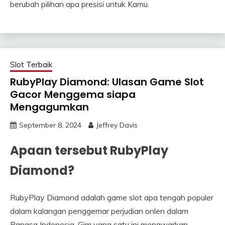
berubah pilihan apa presisi untuk Kamu.
Slot Terbaik
RubyPlay Diamond: Ulasan Game Slot
Gacor Menggema siapa
Mengagumkan
September 8, 2024
Jeffrey Davis
Apaan tersebut RubyPlay
Diamond?
RubyPlay Diamond adalah game slot apa tengah populer
dalam kalangan penggemar perjudian onlen dalam
Bangsa Indonesia. Gim yang satu ini menawarkan