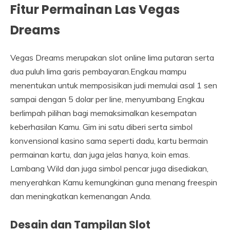
Fitur Permainan Las Vegas
Dreams
Vegas Dreams merupakan slot online lima putaran serta
dua puluh lima garis pembayaran.Engkau mampu
menentukan untuk memposisikan judi memulai asal 1 sen
sampai dengan 5 dolar per line, menyumbang Engkau
berlimpah pilihan bagi memaksimalkan kesempatan
keberhasilan Kamu. Gim ini satu diberi serta simbol
konvensional kasino sama seperti dadu, kartu bermain
permainan kartu, dan juga jelas hanya, koin emas.
Lambang Wild dan juga simbol pencar juga disediakan,
menyerahkan Kamu kemungkinan guna menang freespin
dan meningkatkan kemenangan Anda.
Desain dan Tampilan Slot