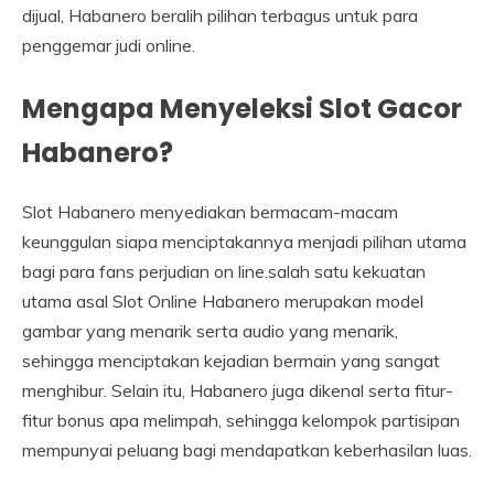
dijual, Habanero beralih pilihan terbagus untuk para
penggemar judi online.
Mengapa Menyeleksi Slot Gacor
Habanero?
Slot Habanero menyediakan bermacam-macam
keunggulan siapa menciptakannya menjadi pilihan utama
bagi para fans perjudian on line.salah satu kekuatan
utama asal Slot Online Habanero merupakan model
gambar yang menarik serta audio yang menarik,
sehingga menciptakan kejadian bermain yang sangat
menghibur. Selain itu, Habanero juga dikenal serta fitur-
fitur bonus apa melimpah, sehingga kelompok partisipan
mempunyai peluang bagi mendapatkan keberhasilan luas.