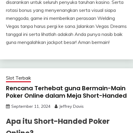
disarankan untuk seluruh penyuka taruhan kasino. Serta
rotasi bonus yang menyenangkan serta visual siapa
menggoda, game ini memberikan perasaan Welding
Vegas tanpa harus pergi ke sana.Jalankan Vegas Dreams
tanggal ini serta lihatlah adakah Anda punya nasib baik
guna mengalahkan jackpot besar! Aman bermain!
Slot Terbaik
Rencana Terhebat guna Bermain-Main
Poker Online dalam Meja Short-Handed
September 11, 2024
Jeffrey Davis
Apa itu Short-Handed Poker