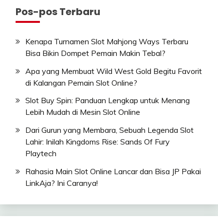
Pos-pos Terbaru
Kenapa Turnamen Slot Mahjong Ways Terbaru
Bisa Bikin Dompet Pemain Makin Tebal?
Apa yang Membuat Wild West Gold Begitu Favorit
di Kalangan Pemain Slot Online?
Slot Buy Spin: Panduan Lengkap untuk Menang
Lebih Mudah di Mesin Slot Online
Dari Gurun yang Membara, Sebuah Legenda Slot
Lahir: Inilah Kingdoms Rise: Sands Of Fury
Playtech
Rahasia Main Slot Online Lancar dan Bisa JP Pakai
LinkAja? Ini Caranya!