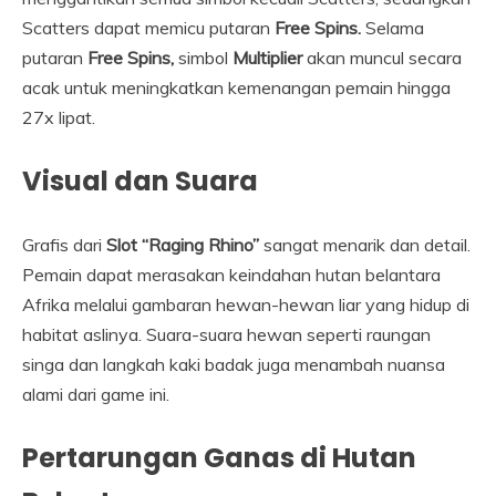
Scatters dapat memicu putaran
Free Spins.
Selama
putaran
Free Spins,
simbol
Multiplier
akan muncul secara
acak untuk meningkatkan kemenangan pemain hingga
27x lipat.
Visual dan Suara
Grafis dari
Slot “Raging Rhino”
sangat menarik dan detail.
Pemain dapat merasakan keindahan hutan belantara
Afrika melalui gambaran hewan-hewan liar yang hidup di
habitat aslinya. Suara-suara hewan seperti raungan
singa dan langkah kaki badak juga menambah nuansa
alami dari game ini.
Pertarungan Ganas di Hutan