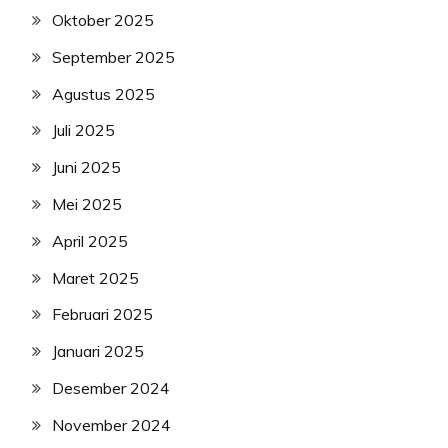
Oktober 2025
September 2025
Agustus 2025
Juli 2025
Juni 2025
Mei 2025
April 2025
Maret 2025
Februari 2025
Januari 2025
Desember 2024
November 2024