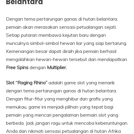
Belantara
Dengan tema pertarungan ganas di hutan belantara,
pemain akan merasakan sensasi petualangan sejati.
Setiap putaran membawa kejutan baru dengan
munculnya simbol-simbol hewan liar yang siap bertarung.
Kemenangan besar dapat diraih jika pemain berhasil
mengalahkan hewan-hewan tersebut dan mendapatkan
Free Spins
dengan
Multiplier.
Slot “Raging Rhino”
adalah game slot yang menarik
dengan tema pertarungan ganas di hutan belantara.
Dengan fitur-fitur yang menghibur dan grafis yang
memukau, game ini menjadi pilihan yang tepat bagi
pemain yang mencari pengalaman bermain slot yang
berbeda. Jadi, jangan ragu untuk mencoba keberuntungan
Anda dan nikmati sensasi petualangan di hutan Afrika