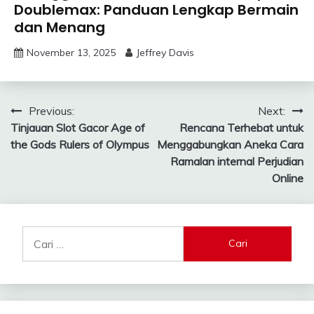
Doublemax: Panduan Lengkap Bermain
dan Menang
November 13, 2025
Jeffrey Davis
Navigasi
Previous:
Next:
Tinjauan Slot Gacor Age of
Rencana Terhebat untuk
pos
the Gods Rulers of Olympus
Menggabungkan Aneka Cara
Ramalan internal Perjudian
Online
Cari
untuk: