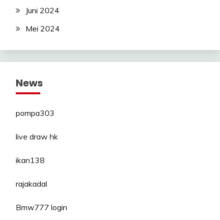
Juni 2024
Mei 2024
News
pompa303
live draw hk
ikan138
rajakadal
Bmw777 login