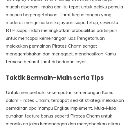
mudah dipahami, maka dari itu tepat untuk pelaku pemula
maupun berpengetahuan. Taraf keguncangan yang
moderat mengeluarkan kejayaan siapa tetap, sewaktu
RTP siapa indah meningkatkan probabilitas partisipan
untuk mencapai kemenangan luas.Pengetahuan
melakukan permainan Pirates Charm sangat
menggembirakan dan menggaet, menghasilkan Kamu
terbiasa berlarut-larut di hadapan layar.
Taktik Bermain-Main serta Tips
Untuk memperbaiki kesempatan kemenangan Kamu
dalam Pirates Charm, terdapat sedikit strategi melakukan
permainan apa mampu Engkau implement. Mula-Mula,
gunakan feature bonus seperti Pirates Charm untuk
menaikkan jalan kemenangan dan menyebabkan giliran