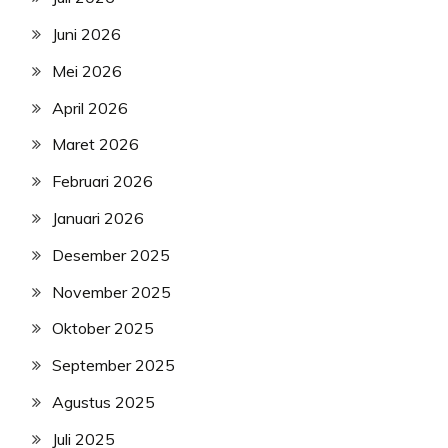
Juni 2026
Mei 2026
April 2026
Maret 2026
Februari 2026
Januari 2026
Desember 2025
November 2025
Oktober 2025
September 2025
Agustus 2025
Juli 2025