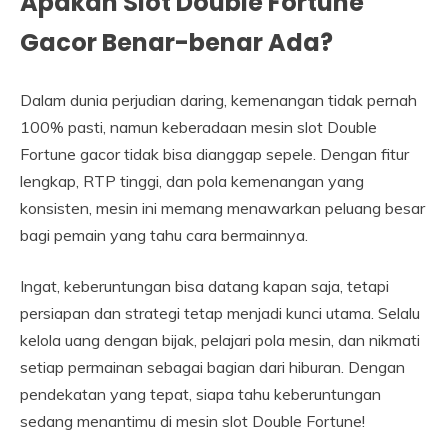
Apakah Slot Double Fortune
Gacor Benar-benar Ada?
Dalam dunia perjudian daring, kemenangan tidak pernah
100% pasti, namun keberadaan mesin slot Double
Fortune gacor tidak bisa dianggap sepele. Dengan fitur
lengkap, RTP tinggi, dan pola kemenangan yang
konsisten, mesin ini memang menawarkan peluang besar
bagi pemain yang tahu cara bermainnya.
Ingat, keberuntungan bisa datang kapan saja, tetapi
persiapan dan strategi tetap menjadi kunci utama. Selalu
kelola uang dengan bijak, pelajari pola mesin, dan nikmati
setiap permainan sebagai bagian dari hiburan. Dengan
pendekatan yang tepat, siapa tahu keberuntungan
sedang menantimu di mesin slot Double Fortune!