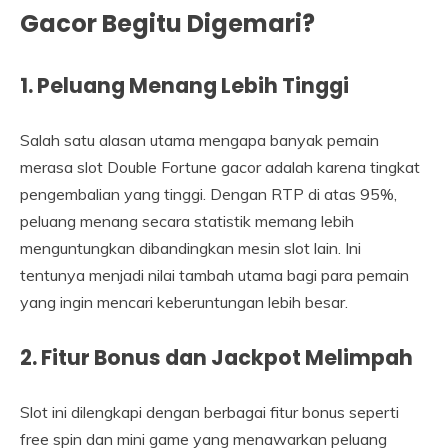
Gacor Begitu Digemari?
1. Peluang Menang Lebih Tinggi
Salah satu alasan utama mengapa banyak pemain
merasa slot Double Fortune gacor adalah karena tingkat
pengembalian yang tinggi. Dengan RTP di atas 95%,
peluang menang secara statistik memang lebih
menguntungkan dibandingkan mesin slot lain. Ini
tentunya menjadi nilai tambah utama bagi para pemain
yang ingin mencari keberuntungan lebih besar.
2. Fitur Bonus dan Jackpot Melimpah
Slot ini dilengkapi dengan berbagai fitur bonus seperti
free spin dan mini game yang menawarkan peluang