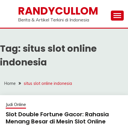
Skip
RANDYCULLOM
to
content
Berita & Artikel Terkini di Indonesia
Tag:
situs slot online
indonesia
Home
situs slot online indonesia
Judi Online
Slot Double Fortune Gacor: Rahasia
Menang Besar di Mesin Slot Online