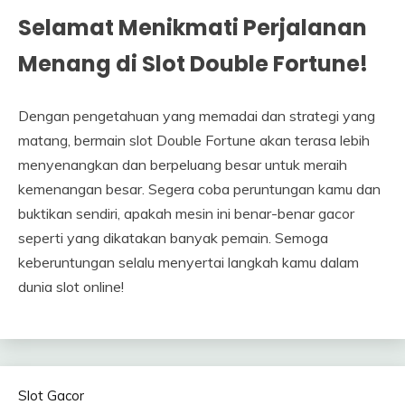
Selamat Menikmati Perjalanan
Menang di Slot Double Fortune!
Dengan pengetahuan yang memadai dan strategi yang
matang, bermain slot Double Fortune akan terasa lebih
menyenangkan dan berpeluang besar untuk meraih
kemenangan besar. Segera coba peruntungan kamu dan
buktikan sendiri, apakah mesin ini benar-benar gacor
seperti yang dikatakan banyak pemain. Semoga
keberuntungan selalu menyertai langkah kamu dalam
dunia slot online!
Slot Gacor