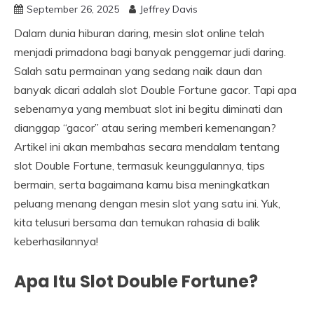
September 26, 2025
Jeffrey Davis
Dalam dunia hiburan daring, mesin slot online telah
menjadi primadona bagi banyak penggemar judi daring.
Salah satu permainan yang sedang naik daun dan
banyak dicari adalah slot Double Fortune gacor. Tapi apa
sebenarnya yang membuat slot ini begitu diminati dan
dianggap “gacor” atau sering memberi kemenangan?
Artikel ini akan membahas secara mendalam tentang
slot Double Fortune, termasuk keunggulannya, tips
bermain, serta bagaimana kamu bisa meningkatkan
peluang menang dengan mesin slot yang satu ini. Yuk,
kita telusuri bersama dan temukan rahasia di balik
keberhasilannya!
Apa Itu Slot Double Fortune?