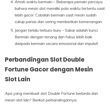
Amati waktu bermain – Beberapa pemain percaya
bahwa mesin slot memiliki pola waktu tertentu saat
lebih gacor. Cobalah bermain saat mesin sudah
cukup panas dan sering memberikan kemenangan.
Jangan terlalu terburu-buru – Sabar adalah kunci.
Bermain dengan tenang dan fokus lebih baik
daripada bermain secara emosional dan impulsif.
Perbandingan Slot Double
Fortune Gacor dengan Mesin
Slot Lain
Apa yang membuat slot Double Fortune berbeda dari
mesin slot lain? Berikut perbandingannya: