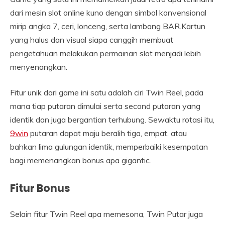
dari mesin slot online kuno dengan simbol konvensional
mirip angka 7, ceri, lonceng, serta lambang BAR.Kartun
yang halus dan visual siapa canggih membuat
pengetahuan melakukan permainan slot menjadi lebih
menyenangkan.
Fitur unik dari game ini satu adalah ciri Twin Reel, pada
mana tiap putaran dimulai serta second putaran yang
identik dan juga bergantian terhubung. Sewaktu rotasi itu,
9win
putaran dapat maju beralih tiga, empat, atau
bahkan lima gulungan identik, memperbaiki kesempatan
bagi memenangkan bonus apa gigantic.
Fitur Bonus
Selain fitur Twin Reel apa memesona, Twin Putar juga