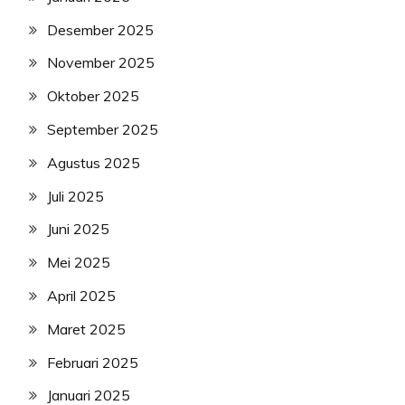
Desember 2025
November 2025
Oktober 2025
September 2025
Agustus 2025
Juli 2025
Juni 2025
Mei 2025
April 2025
Maret 2025
Februari 2025
Januari 2025