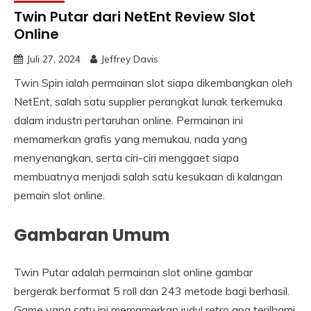
Twin Putar dari NetEnt Review Slot
Online
Juli 27, 2024
Jeffrey Davis
Twin Spin ialah permainan slot siapa dikembangkan oleh
NetEnt, salah satu supplier perangkat lunak terkemuka
dalam industri pertaruhan online. Permainan ini
memamerkan grafis yang memukau, nada yang
menyenangkan, serta ciri-ciri menggaet siapa
membuatnya menjadi salah satu kesukaan di kalangan
pemain slot online.
Gambaran Umum
Twin Putar adalah permainan slot online gambar
bergerak berformat 5 roll dan 243 metode bagi berhasil.
Game yang satu ini memamerkan judul retro apa terilhami