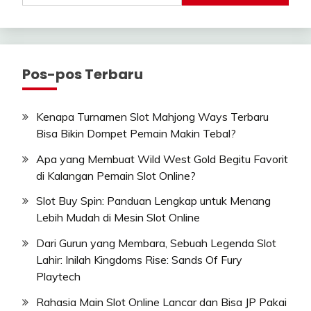
Pos-pos Terbaru
Kenapa Turnamen Slot Mahjong Ways Terbaru
Bisa Bikin Dompet Pemain Makin Tebal?
Apa yang Membuat Wild West Gold Begitu Favorit
di Kalangan Pemain Slot Online?
Slot Buy Spin: Panduan Lengkap untuk Menang
Lebih Mudah di Mesin Slot Online
Dari Gurun yang Membara, Sebuah Legenda Slot
Lahir: Inilah Kingdoms Rise: Sands Of Fury
Playtech
Rahasia Main Slot Online Lancar dan Bisa JP Pakai