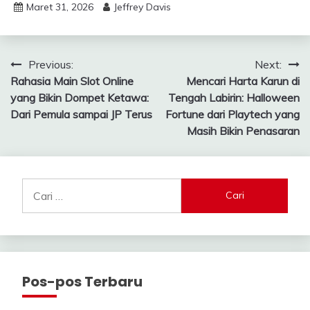
Maret 31, 2026
Jeffrey Davis
Navigasi
Previous:
Next:
Rahasia Main Slot Online
Mencari Harta Karun di
pos
yang Bikin Dompet Ketawa:
Tengah Labirin: Halloween
Dari Pemula sampai JP Terus
Fortune dari Playtech yang
Masih Bikin Penasaran
Cari
untuk:
Pos-pos Terbaru