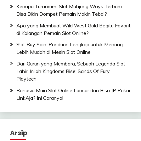
Kenapa Turnamen Slot Mahjong Ways Terbaru
Bisa Bikin Dompet Pemain Makin Tebal?
Apa yang Membuat Wild West Gold Begitu Favorit
di Kalangan Pemain Slot Online?
Slot Buy Spin: Panduan Lengkap untuk Menang
Lebih Mudah di Mesin Slot Online
Dari Gurun yang Membara, Sebuah Legenda Slot
Lahir: Inilah Kingdoms Rise: Sands Of Fury
Playtech
Rahasia Main Slot Online Lancar dan Bisa JP Pakai
LinkAja? Ini Caranya!
Arsip