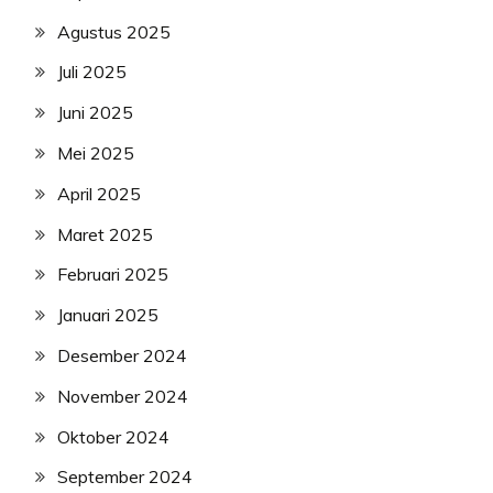
Agustus 2025
Juli 2025
Juni 2025
Mei 2025
April 2025
Maret 2025
Februari 2025
Januari 2025
Desember 2024
November 2024
Oktober 2024
September 2024