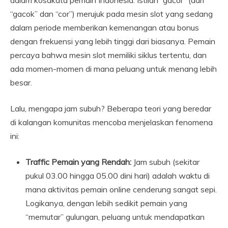
dalam kosakata pemain Indonesia. Istilah “gacor” (dari
“gacok” dan “cor”) merujuk pada mesin slot yang sedang
dalam periode memberikan kemenangan atau bonus
dengan frekuensi yang lebih tinggi dari biasanya. Pemain
percaya bahwa mesin slot memiliki siklus tertentu, dan
ada momen-momen di mana peluang untuk menang lebih
besar.
Lalu, mengapa jam subuh? Beberapa teori yang beredar
di kalangan komunitas mencoba menjelaskan fenomena
ini:
Traffic Pemain yang Rendah:
Jam subuh (sekitar
pukul 03.00 hingga 05.00 dini hari) adalah waktu di
mana aktivitas pemain online cenderung sangat sepi.
Logikanya, dengan lebih sedikit pemain yang
“memutar” gulungan, peluang untuk mendapatkan