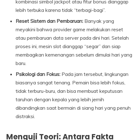
kombinasi simbol jackpot atau fitur bonus dianggap
lebih terbuka karena tidak “terbagi-bagi”.
Reset Sistem dan Pembaruan:
Banyak yang
meyakini bahwa provider game melakukan reset
atau pembaruan data server pada dini hari. Setelah
proses ini, mesin slot dianggap “segar” dan siap
membagikan kemenangan sebelum dimulai hari yang
baru.
Psikologi dan Fokus:
Pada jam tersebut, lingkungan
biasanya sangat tenang. Pemain bisa lebih fokus,
tidak terburu-buru, dan bisa membuat keputusan
taruhan dengan kepala yang lebih jernih
dibandingkan saat bermain di siang hari yang penuh
distraksi.
Menguji Teori: Antara Fakta