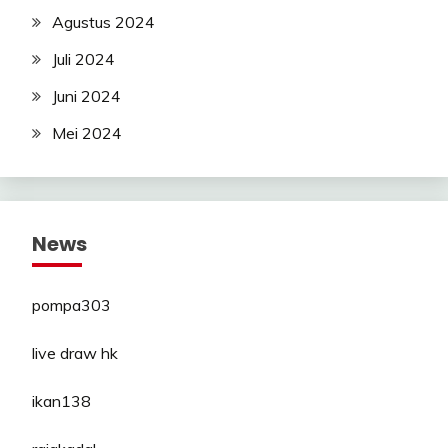
Agustus 2024
Juli 2024
Juni 2024
Mei 2024
News
pompa303
live draw hk
ikan138