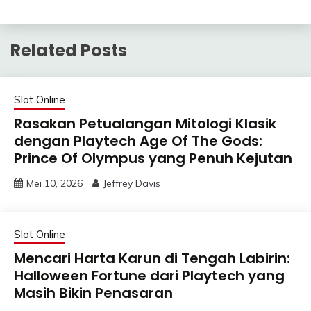
Related Posts
Slot Online
Rasakan Petualangan Mitologi Klasik
dengan Playtech Age Of The Gods:
Prince Of Olympus yang Penuh Kejutan
Mei 10, 2026
Jeffrey Davis
Slot Online
Mencari Harta Karun di Tengah Labirin:
Halloween Fortune dari Playtech yang
Masih Bikin Penasaran