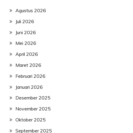
Agustus 2026
Juli 2026
Juni 2026
Mei 2026
April 2026
Maret 2026
Februari 2026
Januari 2026
Desember 2025
November 2025
Oktober 2025
September 2025