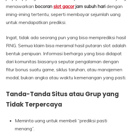
menawarkan
bocoran
slot gacor
jam subuh hari
dengan
iming-iming tertentu, seperti membayar sejumlah uang
untuk mendapatkan prediksi.
Ingat, tidak ada seorang pun yang bisa memprediksi hasil
RNG. Semua klaim bisa meramal hasil putaran slot adalah
bentuk penipuan. Informasi berharga yang bisa didapat
dari komunitas biasanya seputar pengalaman dengan
fitur bonus suatu game, siklus taruhan, atau manajemen
modal, bukan angka atau waktu kemenangan yang pasti.
Tanda-Tanda Situs atau Grup yang
Tidak Terpercaya
Meminta uang untuk membeli “prediksi pasti
menang”.