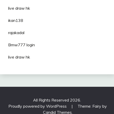
live draw hk
ikan138
rajakadal
Bmw777 login
live draw hk
All Rights Reserved 2026.
Proudly powered by WordPress
|
Theme: Fairy by
Candid Themes
.