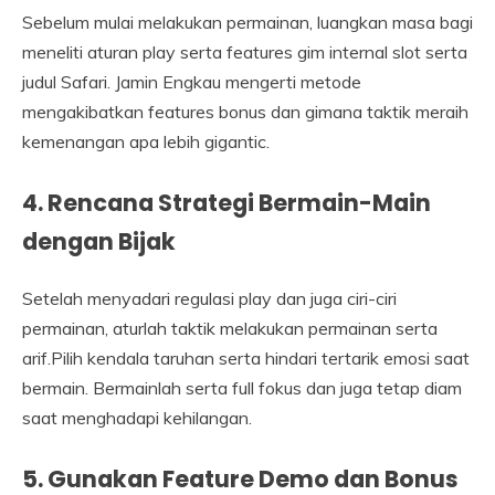
Sebelum mulai melakukan permainan, luangkan masa bagi
meneliti aturan play serta features gim internal slot serta
judul Safari. Jamin Engkau mengerti metode
mengakibatkan features bonus dan gimana taktik meraih
kemenangan apa lebih gigantic.
4. Rencana Strategi Bermain-Main
dengan Bijak
Setelah menyadari regulasi play dan juga ciri-ciri
permainan, aturlah taktik melakukan permainan serta
arif.Pilih kendala taruhan serta hindari tertarik emosi saat
bermain. Bermainlah serta full fokus dan juga tetap diam
saat menghadapi kehilangan.
5. Gunakan Feature Demo dan Bonus