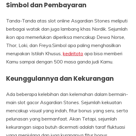
Simbol dan Pembayaran
Tanda-Tanda atas slot online Asgardian Stones meliputi
berbagai watak dan juga lambang khas Nordik. Sejumlah
ikon apa memerlukan diperiksa mencakup Dewa Norse,
Thor, Loki, dan Freya.Simbol apa paling menghasilkan
merupakan Istilah Khusus,
kediritoto
apa bisa memberi
Kamu sampai dengan 500 masa ganda judi Kamu.
Keunggulannya dan Kekurangan
Ada beberapa kelebihan dan kelemahan dalam bermain-
main slot gacor Asgardian Stones. Sejumlah kekuatan
mencakup visual yang indah, fitur bonus yang seru, serta
pelunasan yang bermanfaat. Akan Tetapi, sejumlah
kekurangan siapa butuh dicermati adalah taraf fluktuasi
yang menjulang dan juga kurangnya fitur bonus