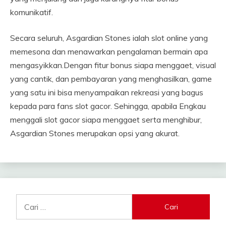
komunikatif.
Secara seluruh, Asgardian Stones ialah slot online yang
memesona dan menawarkan pengalaman bermain apa
mengasyikkan.Dengan fitur bonus siapa menggaet, visual
yang cantik, dan pembayaran yang menghasilkan, game
yang satu ini bisa menyampaikan rekreasi yang bagus
kepada para fans slot gacor. Sehingga, apabila Engkau
menggali slot gacor siapa menggaet serta menghibur,
Asgardian Stones merupakan opsi yang akurat.
Cari
untuk: