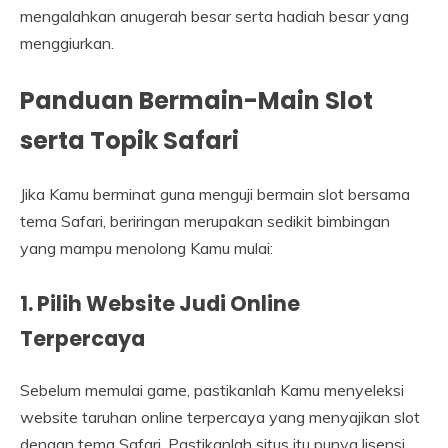
mengalahkan anugerah besar serta hadiah besar yang
menggiurkan.
Panduan Bermain-Main Slot
serta Topik Safari
Jika Kamu berminat guna menguji bermain slot bersama
tema Safari, beriringan merupakan sedikit bimbingan
yang mampu menolong Kamu mulai:
1. Pilih Website Judi Online
Terpercaya
Sebelum memulai game, pastikanlah Kamu menyeleksi
website taruhan online terpercaya yang menyajikan slot
dengan tema Safari. Pastikanlah situs itu punya lisensi