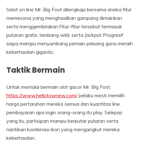
Selot on line Mr. Big Foot dilengkapi bersama aneka fitur
memesona yang menghasilkan gampang dimainkan
serta menggembirakan.Fitur-fitur tersebut termasuk
putaran gratis, lambang wild, serta Jackpot Progresif
siapa mampu menyumbang pemain peluang guna meraih
keberhasilan gigantic.
Taktik Bermain
Untuk memulai bermain slot gacor Mr. Big Foot,
https://www.hellotownew.com/
pelaku mesti memilih
harga pertaruhan mereka semua dan kuantitas line
pembayaran apa ingin orang-orang itu play. Selepas
yang itu, partisipan mampu berputar putaran serta
nantikan kombinasi ikon yang mengangkut mereka
keberhasilan.