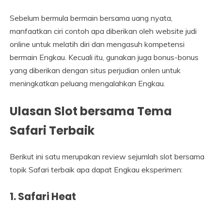
Sebelum bermula bermain bersama uang nyata,
manfaatkan ciri contoh apa diberikan oleh website judi
online untuk melatih diri dan mengasuh kompetensi
bermain Engkau. Kecuali itu, gunakan juga bonus-bonus
yang diberikan dengan situs perjudian onlen untuk
meningkatkan peluang mengalahkan Engkau.
Ulasan Slot bersama Tema
Safari Terbaik
Berikut ini satu merupakan review sejumlah slot bersama
topik Safari terbaik apa dapat Engkau eksperimen:
1. Safari Heat