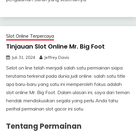
Slot Online Terpercaya
Tinjauan Slot Online Mr. Big Foot
Juli 31, 2024
Jeffrey Davis
Selot on line telah menjadi salah satu permainan siapa
terutama terkenal pada dunia judi online. salah satu title
apa baru-baru yang satu ini memperoleh fokus adalah
slot online Mr. Big Foot. Dalam ulasan ini, saya dan teman
hendak mendiskusikan segala yang perlu Anda tahu
perihal permainan slot gacor ini satu.
Tentang Permainan