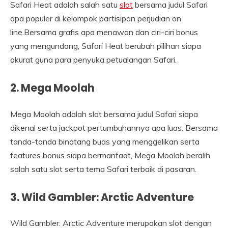
Safari Heat adalah salah satu
slot
bersama judul Safari
apa populer di kelompok partisipan perjudian on
line.Bersama grafis apa menawan dan ciri-ciri bonus
yang mengundang, Safari Heat berubah pilihan siapa
akurat guna para penyuka petualangan Safari.
2. Mega Moolah
Mega Moolah adalah slot bersama judul Safari siapa
dikenal serta jackpot pertumbuhannya apa luas. Bersama
tanda-tanda binatang buas yang menggelikan serta
features bonus siapa bermanfaat, Mega Moolah beralih
salah satu slot serta tema Safari terbaik di pasaran.
3. Wild Gambler: Arctic Adventure
Wild Gambler: Arctic Adventure merupakan slot dengan