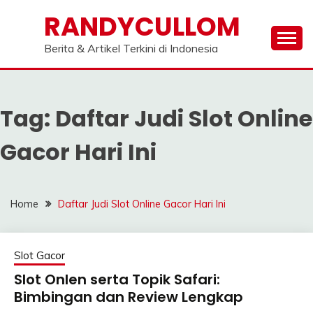
Skip
RANDYCULLOM
to
content
Berita & Artikel Terkini di Indonesia
Tag:
Daftar Judi Slot Online
Gacor Hari Ini
Home
Daftar Judi Slot Online Gacor Hari Ini
Slot Gacor
Slot Onlen serta Topik Safari:
Bimbingan dan Review Lengkap