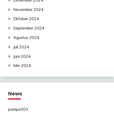
November 2024
Oktober 2024
September 2024
Agustus 2024
Juli 2024
Juni 2024
Mei 2024
News
pompa303