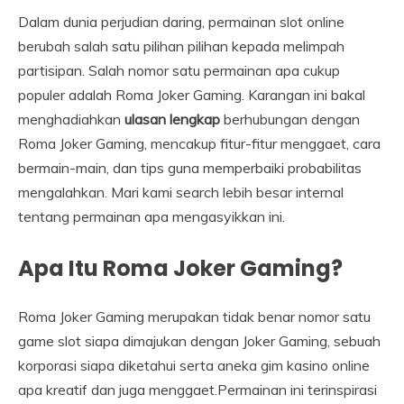
Dalam dunia perjudian daring, permainan slot online
berubah salah satu pilihan pilihan kepada melimpah
partisipan. Salah nomor satu permainan apa cukup
populer adalah Roma Joker Gaming. Karangan ini bakal
menghadiahkan
ulasan lengkap
berhubungan dengan
Roma Joker Gaming, mencakup fitur-fitur menggaet, cara
bermain-main, dan tips guna memperbaiki probabilitas
mengalahkan. Mari kami search lebih besar internal
tentang permainan apa mengasyikkan ini.
Apa Itu Roma Joker Gaming?
Roma Joker Gaming merupakan tidak benar nomor satu
game slot siapa dimajukan dengan Joker Gaming, sebuah
korporasi siapa diketahui serta aneka gim kasino online
apa kreatif dan juga menggaet.Permainan ini terinspirasi