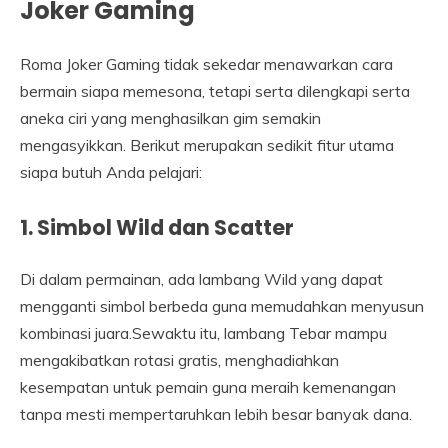
Joker Gaming
Roma Joker Gaming tidak sekedar menawarkan cara
bermain siapa memesona, tetapi serta dilengkapi serta
aneka ciri yang menghasilkan gim semakin
mengasyikkan. Berikut merupakan sedikit fitur utama
siapa butuh Anda pelajari:
1. Simbol Wild dan Scatter
Di dalam permainan, ada lambang Wild yang dapat
mengganti simbol berbeda guna memudahkan menyusun
kombinasi juara.Sewaktu itu, lambang Tebar mampu
mengakibatkan rotasi gratis, menghadiahkan
kesempatan untuk pemain guna meraih kemenangan
tanpa mesti mempertaruhkan lebih besar banyak dana.