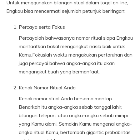
Untuk menggunakan bilangan ritual dalam togel on line,
Engkau bisa mencermati sejumlah petunjuk beriringan:
Percaya serta Fokus
Percayalah bahwasanya nomor ritual siapa Engkau
manfaatkan bakal mengangkut nasib baik untuk
Kamu.Fokuslah waktu mengakukan pertaruhan dan
juga percayai bahwa angka-angka itu akan
mengangkut buah yang bermanfaat.
Kenali Nomor Ritual Anda
Kenali nomor ritual Anda bersama mantap.
Benarkah itu angka-angka sebab tanggal lahir,
bilangan telepon, atau angka-angka sebab mimpi
yang Kamu alami. Semakin Kamu mengenal angka-
angka ritual Kamu, bertambah gigantic probabilitas