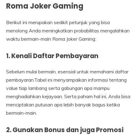
Roma Joker Gaming
Berikut ini merupakan sedikit petunjuk yang bisa
menolong Anda meningkatkan probabilitas mengalahkan
waktu bermain-main Roma Joker Gaming:
1. Kenali Daftar Pembayaran
Sebelum mulai bermain, esensial untuk memahami daftar
pembayaran.Tabel ini menyampaikan informasi tentang
value tiap lambang serta gabungan apa mampu
menghadiahkan kejayaan. Serta paham hal ini, Anda bisa
menciptakan putusan apa lebih banyak bagus ketika
bermain-main.
2. Gunakan Bonus dan juga Promosi