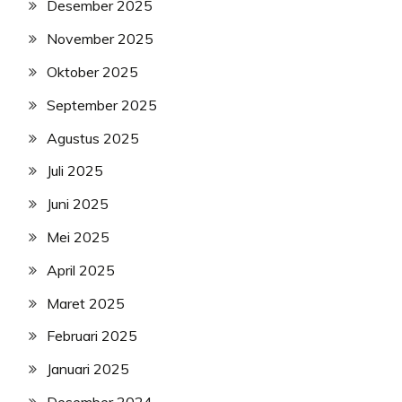
Desember 2025
November 2025
Oktober 2025
September 2025
Agustus 2025
Juli 2025
Juni 2025
Mei 2025
April 2025
Maret 2025
Februari 2025
Januari 2025
Desember 2024