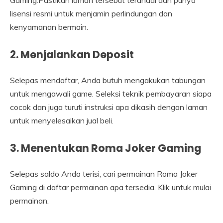
Gaming.Pastikan laman tersebut terandal dan punya
lisensi resmi untuk menjamin perlindungan dan
kenyamanan bermain.
2. Menjalankan Deposit
Selepas mendaftar, Anda butuh mengakukan tabungan
untuk mengawali game. Seleksi teknik pembayaran siapa
cocok dan juga turuti instruksi apa dikasih dengan laman
untuk menyelesaikan jual beli.
3. Menentukan Roma Joker Gaming
Selepas saldo Anda terisi, cari permainan Roma Joker
Gaming di daftar permainan apa tersedia. Klik untuk mulai
permainan.