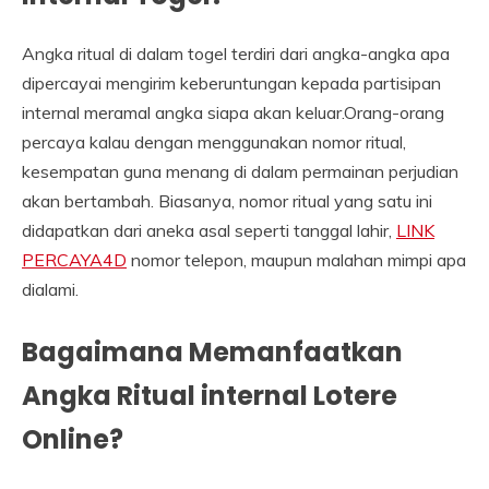
Angka ritual di dalam togel terdiri dari angka-angka apa
dipercayai mengirim keberuntungan kepada partisipan
internal meramal angka siapa akan keluar.Orang-orang
percaya kalau dengan menggunakan nomor ritual,
kesempatan guna menang di dalam permainan perjudian
akan bertambah. Biasanya, nomor ritual yang satu ini
didapatkan dari aneka asal seperti tanggal lahir,
LINK
PERCAYA4D
nomor telepon, maupun malahan mimpi apa
dialami.
Bagaimana Memanfaatkan
Angka Ritual internal Lotere
Online?