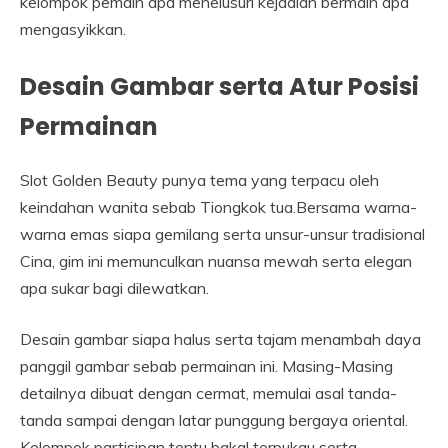
kelompok pemain apa menelusuri kejadian bermain apa
mengasyikkan.
Desain Gambar serta Atur Posisi
Permainan
Slot Golden Beauty punya tema yang terpacu oleh
keindahan wanita sebab Tiongkok tua.Bersama warna-
warna emas siapa gemilang serta unsur-unsur tradisional
Cina, gim ini memunculkan nuansa mewah serta elegan
apa sukar bagi dilewatkan.
Desain gambar siapa halus serta tajam menambah daya
panggil gambar sebab permainan ini. Masing-Masing
detailnya dibuat dengan cermat, memulai asal tanda-
tanda sampai dengan latar punggung bergaya oriental.
Kelompok partisipan tentu bakal terpukau serta