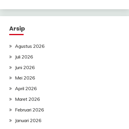
Arsip
Agustus 2026
Juli 2026
Juni 2026
Mei 2026
April 2026
Maret 2026
Februari 2026
Januari 2026