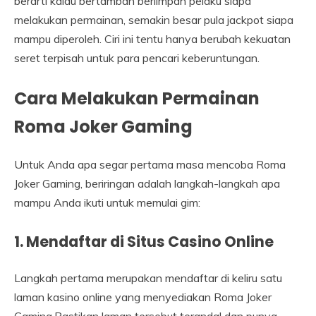
berarti kalau bertambah berlimpah pelaku siapa
melakukan permainan, semakin besar pula jackpot siapa
mampu diperoleh. Ciri ini tentu hanya berubah kekuatan
seret terpisah untuk para pencari keberuntungan.
Cara Melakukan Permainan
Roma Joker Gaming
Untuk Anda apa segar pertama masa mencoba Roma
Joker Gaming, beriringan adalah langkah-langkah apa
mampu Anda ikuti untuk memulai gim:
1. Mendaftar di Situs Casino Online
Langkah pertama merupakan mendaftar di keliru satu
laman kasino online yang menyediakan Roma Joker