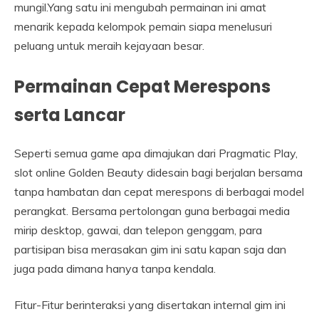
mungil.Yang satu ini mengubah permainan ini amat
menarik kepada kelompok pemain siapa menelusuri
peluang untuk meraih kejayaan besar.
Permainan Cepat Merespons
serta Lancar
Seperti semua game apa dimajukan dari Pragmatic Play,
slot online Golden Beauty didesain bagi berjalan bersama
tanpa hambatan dan cepat merespons di berbagai model
perangkat. Bersama pertolongan guna berbagai media
mirip desktop, gawai, dan telepon genggam, para
partisipan bisa merasakan gim ini satu kapan saja dan
juga pada dimana hanya tanpa kendala.
Fitur-Fitur berinteraksi yang disertakan internal gim ini