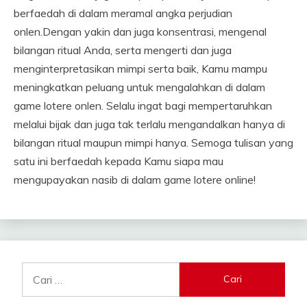
berfaedah di dalam meramal angka perjudian
onlen.Dengan yakin dan juga konsentrasi, mengenal
bilangan ritual Anda, serta mengerti dan juga
menginterpretasikan mimpi serta baik, Kamu mampu
meningkatkan peluang untuk mengalahkan di dalam
game lotere onlen. Selalu ingat bagi mempertaruhkan
melalui bijak dan juga tak terlalu mengandalkan hanya di
bilangan ritual maupun mimpi hanya. Semoga tulisan yang
satu ini berfaedah kepada Kamu siapa mau
mengupayakan nasib di dalam game lotere online!
Cari
untuk: